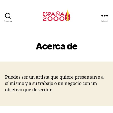
Buscar
Menú
Acerca de
Puedes ser un artista que quiere presentarse a
sí mismo y a su trabajo o un negocio con un
objetivo que describir.