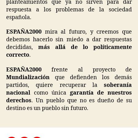
planteamientos que ya no sirven para dar
respuesta a los problemas de la sociedad
española.
ESPAÑA2000
mira al futuro, y creemos que
debemos hacerlo sin miedo a dar respuestas
decididas,
más allá de lo políticamente
correcto
.
ESPAÑA2000
frente al proyecto de
Mundialización
que defienden los demás
partidos, quiere recuperar la
soberanía
nacional
como única
garantía de nuestros
derechos
. Un pueblo que no es dueño de su
destino es un pueblo sin futuro.