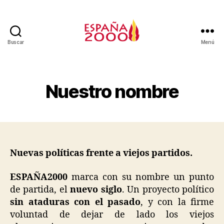
Buscar
Menú
Nuestro nombre
Nuevas políticas frente a viejos partidos.
ESPAÑA2000
marca con su nombre un punto
de partida, el
nuevo siglo
. Un proyecto político
sin ataduras con el pasado
, y con la firme
voluntad de dejar de lado los viejos