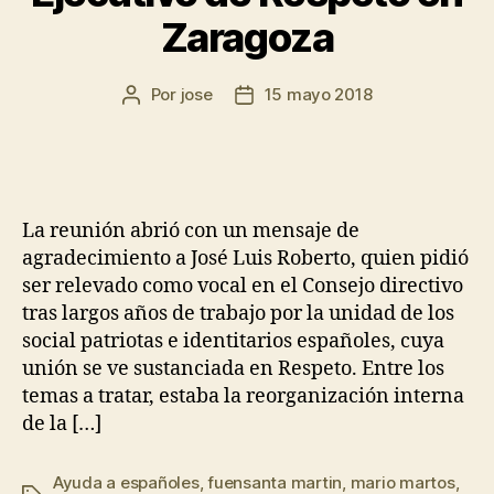
Zaragoza
Por
jose
15 mayo 2018
La reunión abrió con un mensaje de
agradecimiento a José Luis Roberto, quien pidió
ser relevado como vocal en el Consejo directivo
tras largos años de trabajo por la unidad de los
social patriotas e identitarios españoles, cuya
unión se ve sustanciada en Respeto. Entre los
temas a tratar, estaba la reorganización interna
de la […]
Ayuda a españoles
,
fuensanta martin
,
mario martos
,