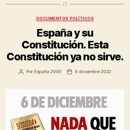
DOCUMENTOS POLÍTICOS
España y su
Constitución. Esta
Constitución ya no sirve.
Por
España 2000
6 diciembre 2022