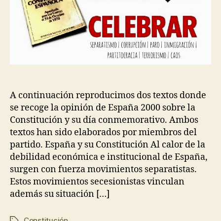
A continuación reproducimos dos textos donde
se recoge la opinión de España 2000 sobre la
Constitución y su día conmemorativo. Ambos
textos han sido elaborados por miembros del
partido. España y su Constitución Al calor de la
debilidad económica e institucional de España,
surgen con fuerza movimientos separatistas.
Estos movimientos secesionistas vinculan
además su situación […]
Constitución