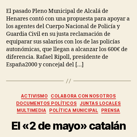
El pasado Pleno Municipal de Alcalá de
Henares contó con una propuesta para apoyar a
los agentes del Cuerpo Nacional de Policía y
Guardia Civil en su justa reclamación de
equiparar sus salarios con los de las policías
autonómicas, que llegan a alcanzar los 600€ de
diferencia. Rafael Ripoll, presidente de
España2000 y concejal del […]
ACTIVISMO
COLABORA CON NOSOTROS
DOCUMENTOS POLÍTICOS
JUNTAS LOCALES
MULTIMEDIA
POLÍTICA MUNICIPAL
PRENSA
El «2 de mayo» catalán