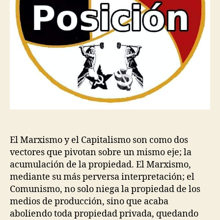
El Marxismo y el Capitalismo son como dos
vectores que pivotan sobre un mismo eje; la
acumulación de la propiedad. El Marxismo,
mediante su más perversa interpretación; el
Comunismo, no solo niega la propiedad de los
medios de producción, sino que acaba
aboliendo toda propiedad privada, quedando