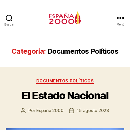
Buscar
Menú
Categoría:
Documentos Políticos
DOCUMENTOS POLÍTICOS
El Estado Nacional
Por
España 2000
15 agosto 2023