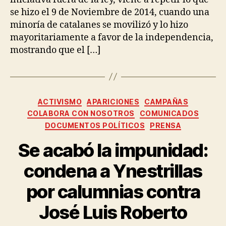
se hizo el 9 de Noviembre de 2014, cuando una
minoría de catalanes se movilizó y lo hizo
mayoritariamente a favor de la independencia,
mostrando que el […]
ACTIVISMO
APARICIONES
CAMPAÑAS
COLABORA CON NOSOTROS
COMUNICADOS
DOCUMENTOS POLÍTICOS
PRENSA
Se acabó la impunidad:
condena a Ynestrillas
por calumnias contra
José Luis Roberto