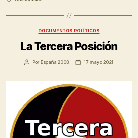
DOCUMENTOS POLÍTICOS
La Tercera Posición
Por
España 2000
17 mayo 2021