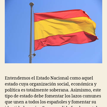
Entendemos el Estado Nacional como aquel
estado cuya organización social, económica y
política es totalmente soberana. Asimismo, este
tipo de estado debe fomentar los lazos comunes
que unen a todos los españoles y fomentar su