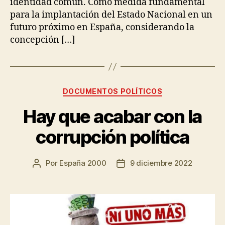
identidad común. Como medida fundamental
para la implantación del Estado Nacional en un
futuro próximo en España, considerando la
concepción […]
DOCUMENTOS POLÍTICOS
Hay que acabar con la
corrupción política
Por
España 2000
9 diciembre 2022