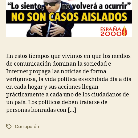
En estos tiempos que vivimos en que los medios
de comunicación dominan la sociedad e
Internet propaga las noticias de forma
vertiginosa, la vida política es exhibida día a día
en cada hogar y sus acciones llegan
prácticamente a cada uno de los ciudadanos de
un país. Los políticos deben tratarse de
personas honradas con […]
Corrupción