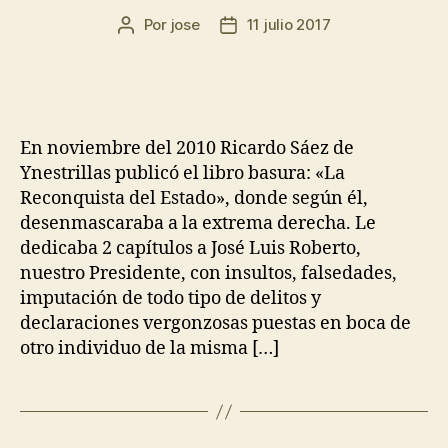
Por
jose
11 julio 2017
En noviembre del 2010 Ricardo Sáez de
Ynestrillas publicó el libro basura: «La
Reconquista del Estado», donde según él,
desenmascaraba a la extrema derecha. Le
dedicaba 2 capítulos a José Luis Roberto,
nuestro Presidente, con insultos, falsedades,
imputación de todo tipo de delitos y
declaraciones vergonzosas puestas en boca de
otro individuo de la misma […]