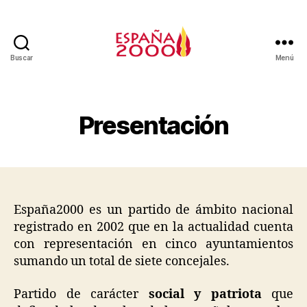
Buscar
Menú
Presentación
España2000 es un partido de ámbito nacional
registrado en 2002 que en la actualidad cuenta
con representación en cinco ayuntamientos
sumando un total de siete concejales.
Partido de carácter
social y patriota
que