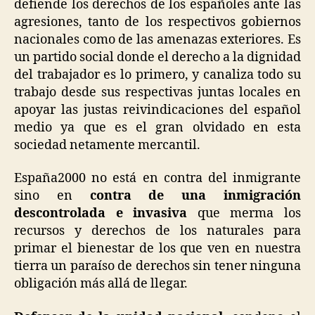
defiende los derechos de los españoles ante las
agresiones, tanto de los respectivos gobiernos
nacionales como de las amenazas exteriores. Es
un partido social donde el derecho a la dignidad
del trabajador es lo primero, y canaliza todo su
trabajo desde sus respectivas juntas locales en
apoyar las justas reivindicaciones del español
medio ya que es el gran olvidado en esta
sociedad netamente mercantil.
España2000 no está en contra del inmigrante
sino en
contra de una inmigración
descontrolada e invasiva
que merma los
recursos y derechos de los naturales para
primar el bienestar de los que ven en nuestra
tierra un paraíso de derechos sin tener ninguna
obligación más allá de llegar.