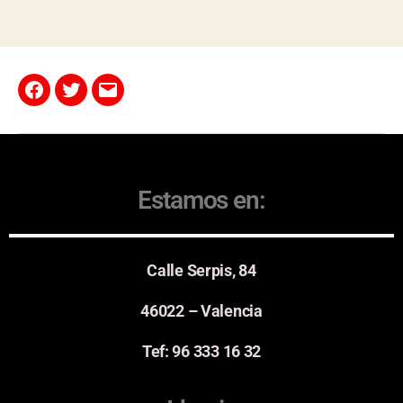
Estamos en:
Calle Serpis, 84
46022 – Valencia
Tef: 96 333 16 32