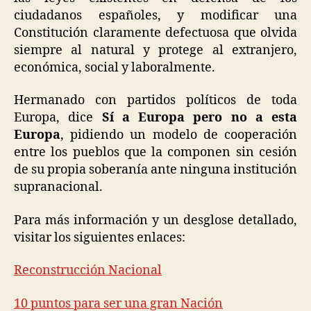
ciudadanos españoles, y modificar una
Constitución claramente defectuosa que olvida
siempre al natural y protege al extranjero,
económica, social y laboralmente.
Hermanado con partidos políticos de toda
Europa, dice
Sí
a Europa pero no a esta
Europa
, pidiendo un modelo de cooperación
entre los pueblos que la componen sin cesión
de su propia soberanía ante ninguna institución
supranacional.
Para más información y un desglose detallado,
visitar los siguientes enlaces:
Reconstrucción Nacional
10 puntos para ser una gran Nación