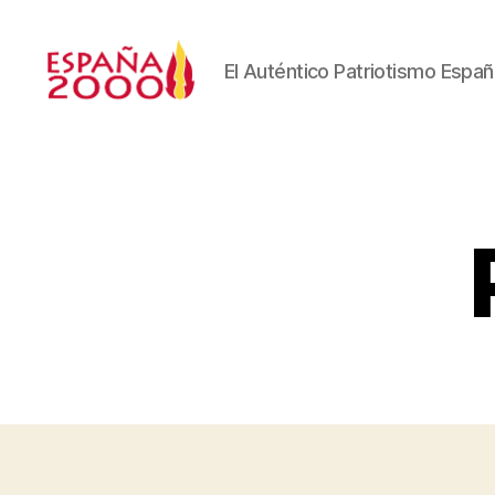
El Auténtico Patriotismo Españ