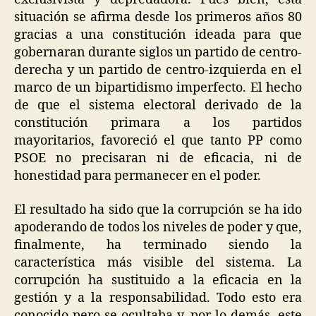
situación se afirma desde los primeros años 80
gracias a una constitución ideada para que
gobernaran durante siglos un partido de centro-
derecha y un partido de centro-izquierda en el
marco de un bipartidismo imperfecto. El hecho
de que el sistema electoral derivado de la
constitución primara a los partidos
mayoritarios, favoreció el que tanto PP como
PSOE no precisaran ni de eficacia, ni de
honestidad para permanecer en el poder.
El resultado ha sido que la corrupción se ha ido
apoderando de todos los niveles de poder y que,
finalmente, ha terminado siendo la
característica más visible del sistema. La
corrupción ha sustituido a la eficacia en la
gestión y a la responsabilidad. Todo esto era
conocido pero se ocultaba y, por lo demás, este