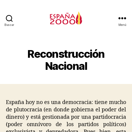
Buscar
Menú
Reconstrucción
Nacional
España hoy no es una democracia: tiene mucho
de plutocracia (en donde gobierna el poder del
dinero) y está gestionada por una partidocracia
(poder omnívoro de los partidos políticos)
exclusivista y depredadora. Pues bien, esta