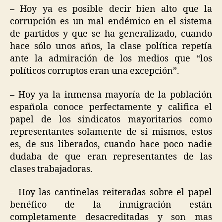
– Hoy ya es posible decir bien alto que la
corrupción es un mal endémico en el sistema
de partidos y que se ha generalizado, cuando
hace sólo unos años, la clase política repetía
ante la admiración de los medios que “los
políticos corruptos eran una excepción”.
– Hoy ya la inmensa mayoría de la población
española conoce perfectamente y califica el
papel de los sindicatos mayoritarios como
representantes solamente de sí mismos, estos
es, de sus liberados, cuando hace poco nadie
dudaba de que eran representantes de las
clases trabajadoras.
– Hoy las cantinelas reiteradas sobre el papel
benéfico de la inmigración están
completamente desacreditadas y son mas