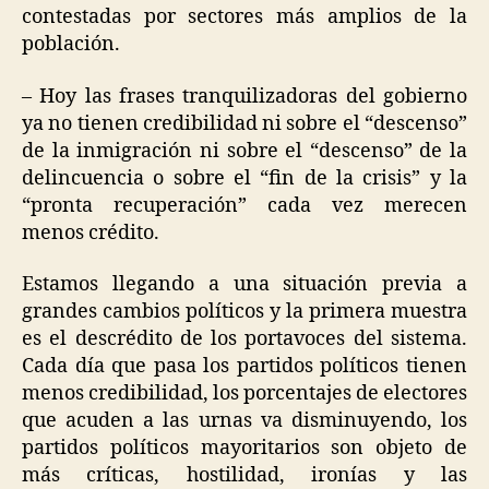
contestadas por sectores más amplios de la
población.
– Hoy las frases tranquilizadoras del gobierno
ya no tienen credibilidad ni sobre el “descenso”
de la inmigración ni sobre el “descenso” de la
delincuencia o sobre el “fin de la crisis” y la
“pronta recuperación” cada vez merecen
menos crédito.
Estamos llegando a una situación previa a
grandes cambios políticos y la primera muestra
es el descrédito de los portavoces del sistema.
Cada día que pasa los partidos políticos tienen
menos credibilidad, los porcentajes de electores
que acuden a las urnas va disminuyendo, los
partidos políticos mayoritarios son objeto de
más críticas, hostilidad, ironías y las