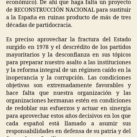
económico). De ahí que haga falta un proyecto
de RECONSTRUCCIÓN NACIONAL para sustituir
a la España en ruinas producto de más de tres
décadas de partidocracia.
Es preciso aprovechar la fractura del Estado
surgido en 1978 y el descrédito de los partidos
mayoritarios y la desconfianza en sus tópicos
para preparar nuestro asalto a las instituciones
y la reforma integral de un régimen caído en la
inoperancia y la corrupción. Las condiciones
objetivas son extremadamente favorables y
hace falta que nuestra organización y las
organizaciones hermanas estén en condiciones
de redoblar sus esfuerzos y actuar en sinergia
para aprovechar estos años decisivos en los que
cada español está llamado a asumir sus
responsabilidades en defensa de su patria y del