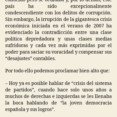
país ha sido excepcionalmente
condescendiente con los delitos de corrupción.
Sin embargo, la irrupción de la gigantesca crisis
económica iniciada en el verano de 2007 ha
evidenciado la contradicción entre una clase
política depredadora y unas clases medias
sufridoras y cada vez más exprimidas por el
poder para saciar su voracidad y compensar sus
“desajustes” contables.
Por todo ello podemos proclamar bien alto que:
– Hoy ya es posible hablar de “crisis del sistema
de partidos”, cuando hace solo unos años a
muchos de derechas e izquierdas se les llenaba
la boca hablando de “la joven democracia
española y sus logros”.