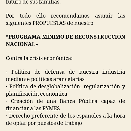
futuro de sus familias.
Por todo ello recomendamos asumir las
siguientes PROPUESTAS de nuestro
“PROGRAMA MÍNIMO DE RECONSTRUCCIÓN
NACIONAL»
Contra la crisis económica:
· Política de defensa de nuestra industria
mediante políticas arancelarias
· Política de desglobalización, regularización y
planificación económica
· Creación de una Banca Pública capaz de
financiar a las PYMES
· Derecho preferente de los españoles a la hora
de optar por puestos de trabajo