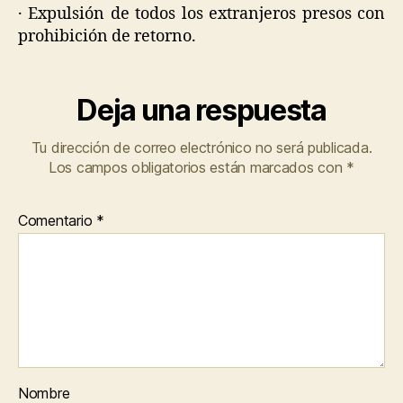
· Expulsión de todos los extranjeros presos con
prohibición de retorno.
Deja una respuesta
Tu dirección de correo electrónico no será publicada.
Los campos obligatorios están marcados con
*
Comentario
*
Nombre