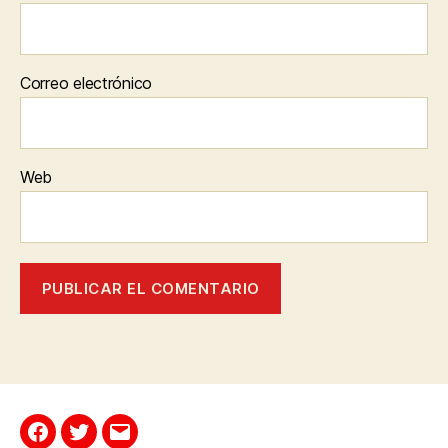
Correo electrónico
Web