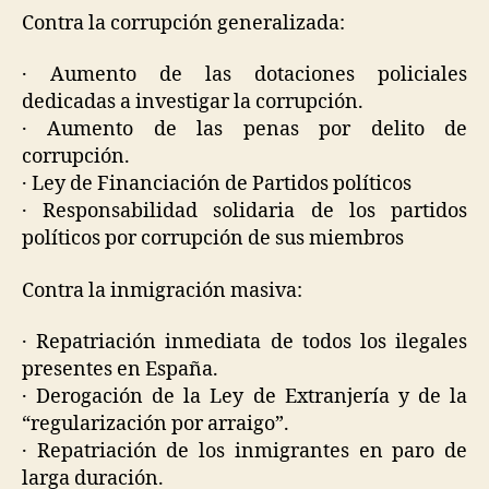
Contra la corrupción generalizada:
· Aumento de las dotaciones policiales
dedicadas a investigar la corrupción.
· Aumento de las penas por delito de
corrupción.
· Ley de Financiación de Partidos políticos
· Responsabilidad solidaria de los partidos
políticos por corrupción de sus miembros
Contra la inmigración masiva:
· Repatriación inmediata de todos los ilegales
presentes en España.
· Derogación de la Ley de Extranjería y de la
“regularización por arraigo”.
· Repatriación de los inmigrantes en paro de
larga duración.