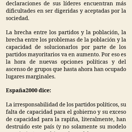
declaraciones de sus líderes encuentran más
dificultades en ser digeridas y aceptadas por la
sociedad.
La brecha entre los partidos y la población, la
brecha entre los problemas de la población y la
capacidad de solucionarlos por parte de los
partidos mayoritarios va en aumento. Por eso es
la hora de nuevas opciones políticas y del
ascenso de grupos que hasta ahora han ocupado
lugares marginales.
España2000 dice:
La irresponsabilidad de los partidos políticos, su
falta de capacidad para el gobierno y su exceso
de capacidad para la rapiña, literalmente, han
destruido este país (y no solamente su modelo