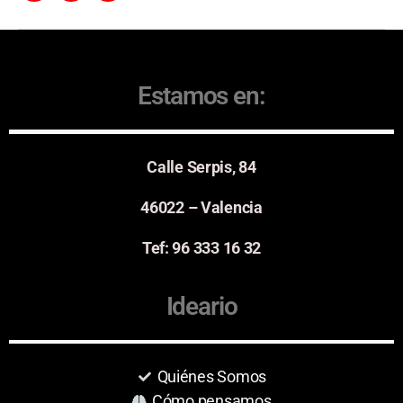
Estamos en:
Calle Serpis, 84
46022 – Valencia
Tef: 96 333 16 32
Ideario
Quiénes Somos
Cómo pensamos