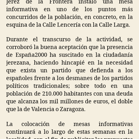
Jerez de la Frontera instaló una mesa
informativa en uno de los puntos más
concurridos de la población, en concreto, en la
esquina de la Calle Lencería con la Calle Larga.
Durante el transcurso de la actividad, se
corroboró la buena aceptación que la presencia
de España2000 ha suscitado en la ciudadanía
jerezana, haciendo hincapié en la necesidad
que exista un partido que defienda a los
españoles frente a los desmanes de los partidos
políticos tradicionales; sobre todo en una
población de 210.000 habitantes con una deuda
que alcanza los mil millones de euros, el doble
que la de Valencia o Zaragoza.
La colocación de mesas informativas
continuará a lo largo de estas semanas en la