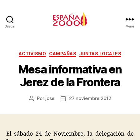
Buscar
Menú
ACTIVISMO
CAMPAÑAS
JUNTAS LOCALES
Mesa informativa en
Jerez de la Frontera
Por
jose
27 noviembre 2012
El sábado 24 de Noviembre, la delegación de