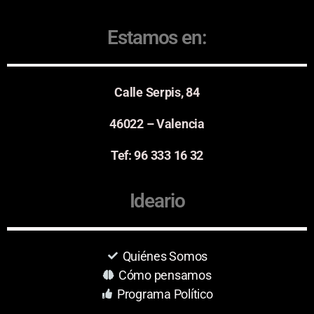
Estamos en:
Calle Serpis, 84
46022 – Valencia
Tef: 96 333 16 32
Ideario
Quiénes Somos
Cómo pensamos
Programa Político