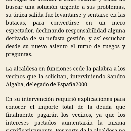
buscar una solución urgente a sus problemas,
su única salida fue levantarse y sentarse en las
butacas, para convertirse en un mero
espectador, declinando responsabilidad alguna
derivada de su nefasta gestión, y así escuchar
desde su nuevo asiento el turno de ruegos y
preguntas.
La alcaldesa en funciones cede la palabra a los
vecinos que la solicitan, interviniendo Sandro
Algaba, delegado de España2000.
En su intervención requirió explicaciones para
conocer el importe total de la deuda que
finalmente pagarán los vecinos, ya que los
intereses pactados aumentarán la misma
significativamente. Por parte de la alcaldesa no