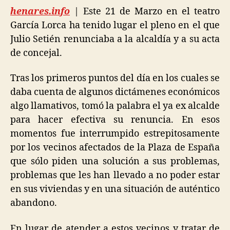
henares.info
| Este 21 de Marzo en el teatro
García Lorca ha tenido lugar el pleno en el que
Julio Setién renunciaba a la alcaldía y a su acta
de concejal.
Tras los primeros puntos del día en los cuales se
daba cuenta de algunos dictámenes económicos
algo llamativos, tomó la palabra el ya ex alcalde
para hacer efectiva su renuncia. En esos
momentos fue interrumpido estrepitosamente
por los vecinos afectados de la Plaza de España
que sólo piden una solución a sus problemas,
problemas que les han llevado a no poder estar
en sus viviendas y en una situación de auténtico
abandono.
En lugar de atender a estos vecinos y tratar de