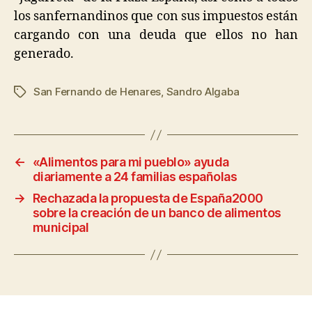
los sanfernandinos que con sus impuestos están
cargando con una deuda que ellos no han
generado.
San Fernando de Henares
,
Sandro Algaba
←
«Alimentos para mi pueblo» ayuda
diariamente a 24 familias españolas
→
Rechazada la propuesta de España2000
sobre la creación de un banco de alimentos
municipal