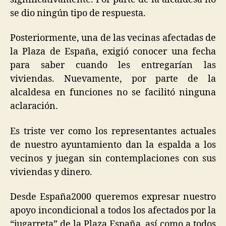
se dio ningún tipo de respuesta.
Posteriormente, una de las vecinas afectadas de
la Plaza de España, exigió conocer una fecha
para saber cuando les entregarían las
viviendas. Nuevamente, por parte de la
alcaldesa en funciones no se facilitó ninguna
aclaración.
Es triste ver como los representantes actuales
de nuestro ayuntamiento dan la espalda a los
vecinos y juegan sin contemplaciones con sus
viviendas y dinero.
Desde España2000 queremos expresar nuestro
apoyo incondicional a todos los afectados por la
“jugarreta” de la Plaza España, así como a todos