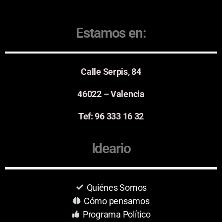
Estamos en:
Calle Serpis, 84
46022 – Valencia
Tef: 96 333 16 32
Ideario
Quiénes Somos
Cómo pensamos
Programa Político