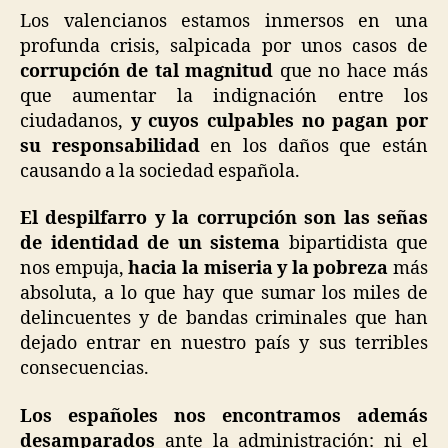
Los valencianos estamos inmersos en una
profunda crisis, salpicada por unos casos de
corrupción de tal magnitud
que no hace más
que aumentar la indignación entre los
ciudadanos,
y cuyos culpables no pagan por
su responsabilidad
en los daños que están
causando a la sociedad española.
El despilfarro y la corrupción son las señas
de identidad de un sistema
bipartidista que
nos empuja,
hacia la miseria y la pobreza
más
absoluta, a lo que hay que sumar los miles de
delincuentes y de bandas criminales que han
dejado entrar en nuestro país y sus terribles
consecuencias.
Los españoles nos encontramos además
desamparados
ante la administración: ni el