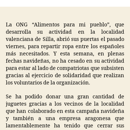
La ONG “Alimentos para mi pueblo”, que
desarrolla su actividad en la localidad
valenciana de Silla, abrió sus puertas el pasado
viernes, para repartir ropa entre los españoles
más necesitados. Y esta semana, en plenas
fechas navideñas, no ha cesado en su actividad
para estar al lado de compatriotas que subsisten
gracias al ejercicio de solidaridad que realizan
los voluntarios de la organización.
Se ha podido donar una gran cantidad de
juguetes gracias a los vecinos de la localidad
que han colaborado en esta campaña navideña
y también a una empresa aragonesa que
lamentablemente ha tenido que cerrar sus