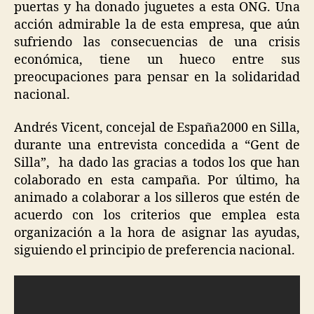
puertas y ha donado juguetes a esta ONG. Una
acción admirable la de esta empresa, que aún
sufriendo las consecuencias de una crisis
económica, tiene un hueco entre sus
preocupaciones para pensar en la solidaridad
nacional.
Andrés Vicent, concejal de España2000 en Silla,
durante una entrevista concedida a “Gent de
Silla”, ha dado las gracias a todos los que han
colaborado en esta campaña. Por último, ha
animado a colaborar a los silleros que estén de
acuerdo con los criterios que emplea esta
organización a la hora de asignar las ayudas,
siguiendo el principio de preferencia nacional.