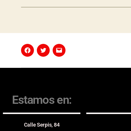
Estamos en:
Calle Serpis, 84