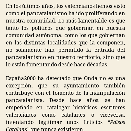
En los últimos años, los valencianos hemos visto
como el pancatalanismo ha ido proliferando en
nuestra comunidad. Lo más lamentable es que
tanto los políticos que gobiernan en nuestra
comunidad autónoma, como los que gobiernan
en las distintas localidades que la componen,
no solamente han permitido la entrada del
pancatalanismo en nuestro territorio, sino que
lo están fomentando desde hace décadas.
España2000 ha detectado que Onda no es una
excepción, que su ayuntamiento también
contribuye con el fomento de la manipulación
pancatalanista. Desde hace años, se han
empeñado en catalogar históricos escritores
valencianos como catalanes o viceversa,
intentando legitimar unos ficticios
“Països
Catalans”
que nunca existieron.