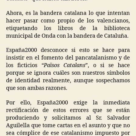
Ahora, es la bandera catalana lo que intentan
hacer pasar como propio de los valencianos,
etiquetando los libros de la biblioteca
municipal de Onda con la bandera de Cataluña.
España2000 desconoce si esto se hace para
insistir en el fomento del pancatalanismo y de
los ficticios
“Països Catalans
”, o si se hace
porque se ignora cuáles son nuestros símbolos
de identidad realmente, aunque sospechamos
que son ambas razones.
Por ello, España2000 exige la inmediata
rectificación de estos errores que se están
produciendo y solicitamos al Sr. Salvador
Aguilella que tome cartas en el asunto y que no
sea cómplice de ese catalanismo impuesto por