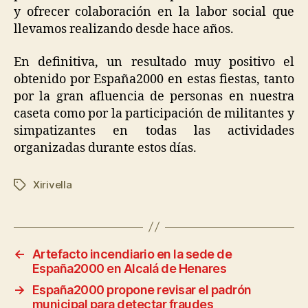
y ofrecer colaboración en la labor social que
llevamos realizando desde hace años.
En definitiva, un resultado muy positivo el
obtenido por España2000 en estas fiestas, tanto
por la gran afluencia de personas en nuestra
caseta como por la participación de militantes y
simpatizantes en todas las actividades
organizadas durante estos días.
Xirivella
←
Artefacto incendiario en la sede de
España2000 en Alcalá de Henares
→
España2000 propone revisar el padrón
municipal para detectar fraudes