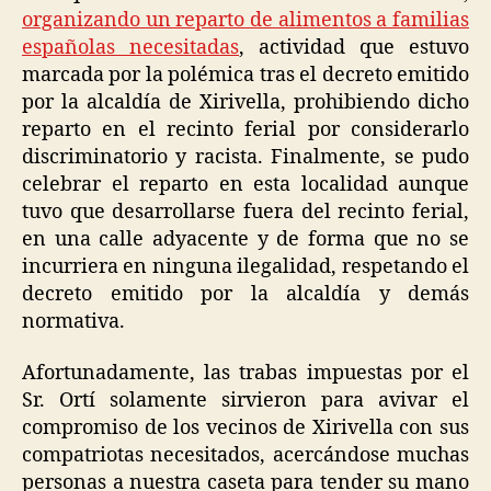
organizando un reparto de alimentos a familias
españolas necesitadas
, actividad que estuvo
marcada por la polémica tras el decreto emitido
por la alcaldía de Xirivella, prohibiendo dicho
reparto en el recinto ferial por considerarlo
discriminatorio y racista. Finalmente, se pudo
celebrar el reparto en esta localidad aunque
tuvo que desarrollarse fuera del recinto ferial,
en una calle adyacente y de forma que no se
incurriera en ninguna ilegalidad, respetando el
decreto emitido por la alcaldía y demás
normativa.
Afortunadamente, las trabas impuestas por el
Sr. Ortí solamente sirvieron para avivar el
compromiso de los vecinos de Xirivella con sus
compatriotas necesitados, acercándose muchas
personas a nuestra caseta para tender su mano