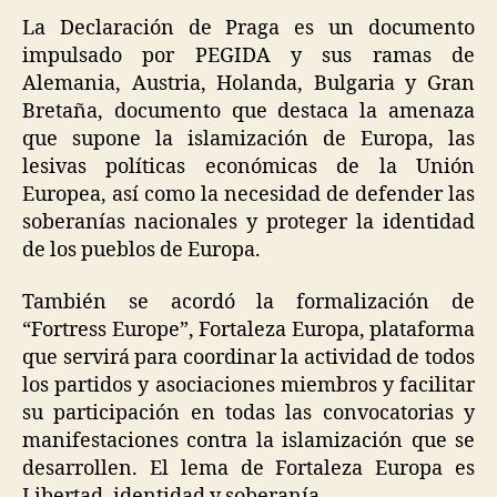
La Declaración de Praga es un documento
impulsado por PEGIDA y sus ramas de
Alemania, Austria, Holanda, Bulgaria y Gran
Bretaña, documento que destaca la amenaza
que supone la islamización de Europa, las
lesivas políticas económicas de la Unión
Europea, así como la necesidad de defender las
soberanías nacionales y proteger la identidad
de los pueblos de Europa.
También se acordó la formalización de
“Fortress Europe”, Fortaleza Europa, plataforma
que servirá para coordinar la actividad de todos
los partidos y asociaciones miembros y facilitar
su participación en todas las convocatorias y
manifestaciones contra la islamización que se
desarrollen. El lema de Fortaleza Europa es
Libertad, identidad y soberanía.