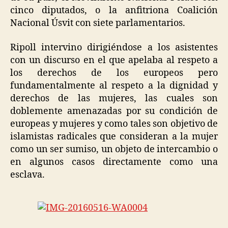
cinco diputados, o la anfitriona Coalición
Nacional Úsvit con siete parlamentarios.
Ripoll intervino dirigiéndose a los asistentes
con un discurso en el que apelaba al respeto a
los derechos de los europeos pero
fundamentalmente al respeto a la dignidad y
derechos de las mujeres, las cuales son
doblemente amenazadas por su condición de
europeas y mujeres y como tales son objetivo de
islamistas radicales que consideran a la mujer
como un ser sumiso, un objeto de intercambio o
en algunos casos directamente como una
esclava.