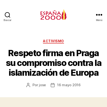
Buscar
Menú
ACTIVISMO
Respeto firma en Praga
su compromiso contra la
islamización de Europa
Por
jose
16 mayo 2016