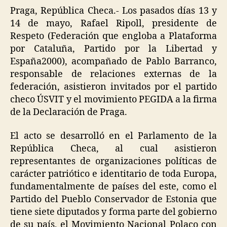
Praga, República Checa.- Los pasados días 13 y
14 de mayo, Rafael Ripoll, presidente de
Respeto (Federación que engloba a Plataforma
por Cataluña, Partido por la Libertad y
España2000), acompañado de Pablo Barranco,
responsable de relaciones externas de la
federación, asistieron invitados por el partido
checo ÚSVIT y el movimiento PEGIDA a la firma
de la Declaración de Praga.
El acto se desarrolló en el Parlamento de la
República Checa, al cual asistieron
representantes de organizaciones políticas de
carácter patriótico e identitario de toda Europa,
fundamentalmente de países del este, como el
Partido del Pueblo Conservador de Estonia que
tiene siete diputados y forma parte del gobierno
de su país, el Movimiento Nacional Polaco con