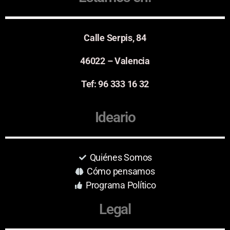
Calle Serpis, 84
46022 – Valencia
Tef: 96 333 16 32
Ideario
Quiénes Somos
Cómo pensamos
Programa Político
Legal