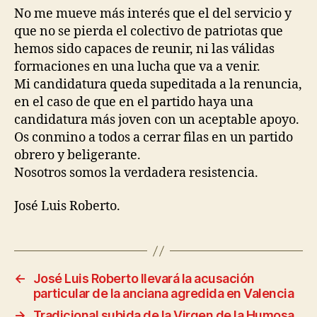
No me mueve más interés que el del servicio y
que no se pierda el colectivo de patriotas que
hemos sido capaces de reunir, ni las válidas
formaciones en una lucha que va a venir.
Mi candidatura queda supeditada a la renuncia,
en el caso de que en el partido haya una
candidatura más joven con un aceptable apoyo.
Os conmino a todos a cerrar filas en un partido
obrero y beligerante.
Nosotros somos la verdadera resistencia.
José Luis Roberto.
←
José Luis Roberto llevará la acusación
particular de la anciana agredida en Valencia
→
Tradicional subida de la Virgen de la Humosa