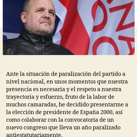
Ante la situación de paralización del partido a
nivel nacional, en unos momentos que nuestra
presencia es necesaria y el respeto a nuestra
trayectoria y esfuerzo, fruto de la labor de
muchos camaradas, he decidido presentarme a
la elección de presidente de España 2000, así
como colaborar con la convocatoria de un
nuevo congreso que lleva un año paralizado
antiestatutariamente.