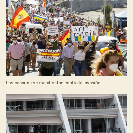
Los canarios se manifiestan contra la invasión.