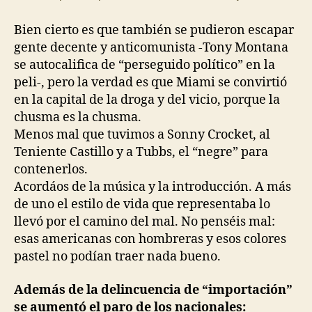
Bien cierto es que también se pudieron escapar
gente decente y anticomunista -Tony Montana
se autocalifica de “perseguido político” en la
peli-, pero la verdad es que Miami se convirtió
en la capital de la droga y del vicio, porque la
chusma es la chusma.
Menos mal que tuvimos a Sonny Crocket, al
Teniente Castillo y a Tubbs, el “negre” para
contenerlos.
Acordáos de la música y la introducción. A más
de uno el estilo de vida que representaba lo
llevó por el camino del mal. No penséis mal:
esas americanas con hombreras y esos colores
pastel no podían traer nada bueno.
Además de la delincuencia de “importación”
se aumentó el paro de los nacionales: