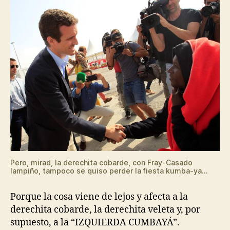
Pero, mirad, la derechita cobarde, con Fray-Casado
lampiño, tampoco se quiso perder la fiesta kumba-ya…
Porque la cosa viene de lejos y afecta a la
derechita cobarde, la derechita veleta y, por
supuesto, a la “IZQUIERDA CUMBAYÁ”.