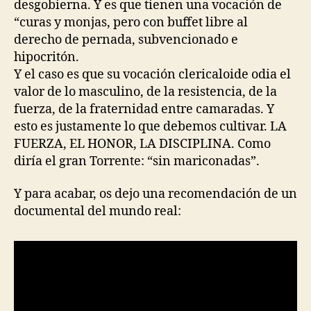
desgobierna. Y es que tienen una vocación de
“curas y monjas, pero con buffet libre al
derecho de pernada, subvencionado e
hipocritón.
Y el caso es que su vocación clericaloide odia el
valor de lo masculino, de la resistencia, de la
fuerza, de la fraternidad entre camaradas. Y
esto es justamente lo que debemos cultivar. LA
FUERZA, EL HONOR, LA DISCIPLINA. Como
diría el gran Torrente: “sin mariconadas”.
Y para acabar, os dejo una recomendación de un
documental del mundo real: