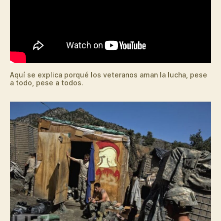
Aquí se explica porqué los veteranos aman la lucha, pese
a todo, pese a todos.