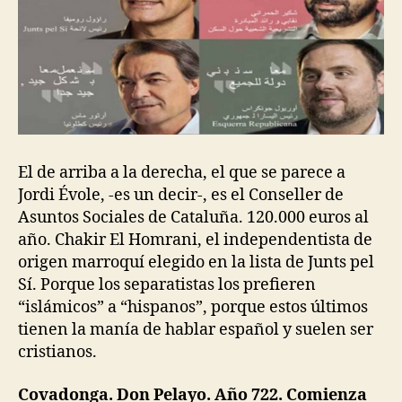
El de arriba a la derecha, el que se parece a
Jordi Évole, -es un decir-, es el Conseller de
Asuntos Sociales de Cataluña. 120.000 euros al
año. Chakir El Homrani, el independentista de
origen marroquí elegido en la lista de Junts pel
Sí. Porque los separatistas los prefieren
“islámicos” a “hispanos”, porque estos últimos
tienen la manía de hablar español y suelen ser
cristianos.
Covadonga. Don Pelayo. Año 722. Comienza