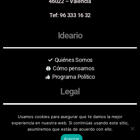
46022 – Valencia
Tef: 96 333 16 32
Ideario
Quiénes Somos
Cómo pensamos
Programa Político
Legal
Aviso Legal
Usamos cookies para asegurar que te damos la mejor
experiencia en nuestra web. Si continúas usando este sitio,
Protección de Datos
asumiremos que estás de acuerdo con ello.
Aceptar