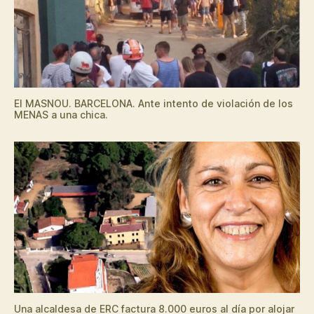
El MASNOU. BARCELONA. Ante intento de violación de los
MENAS a una chica.
Una alcaldesa de ERC factura 8.000 euros al día por alojar