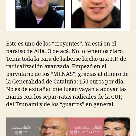
Este es uno de los “creyentes”. Ya está en el
paraíso de Allá. O de acá. No lo tenemos claro.
Tenía toda la cara de haberse hecho una F.P. de
radicalización avanzada. Empezó en el
parvulario de los “MENAS”, gracias al dinero de
la Generalidad de Cataluña: 150 euros por día.
No es de extrañar que luego vayan a apoyar las
manis con los separ-ratas radicales de la CUP,
del Tsunami y de los “guarros” en general.