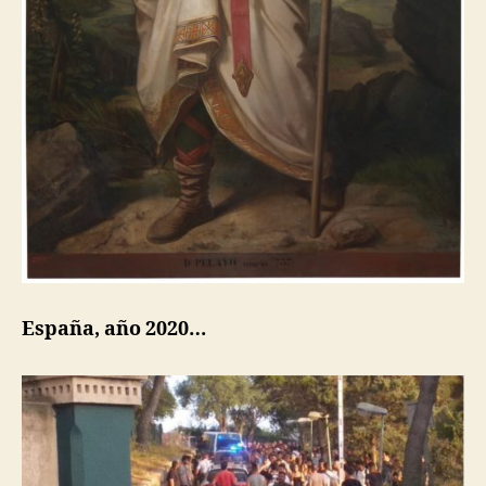
España, año 2020…