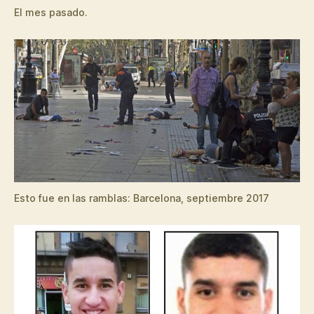
El mes pasado.
Esto fue en las ramblas: Barcelona, septiembre 2017