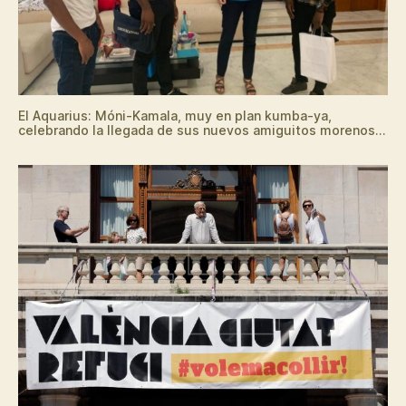
El Aquarius: Móni-Kamala, muy en plan kumba-ya,
celebrando la llegada de sus nuevos amiguitos morenos…