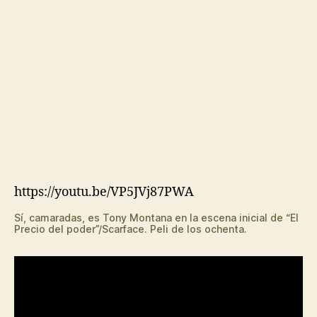
https://youtu.be/VP5JVj87PWA
Sí, camaradas, es Tony Montana en la escena inicial de “El
Precio del poder”/Scarface. Peli de los ochenta.