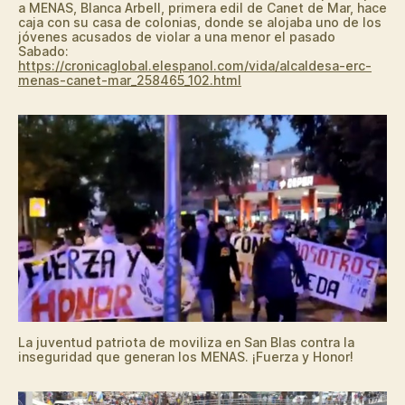
a MENAS, Blanca Arbell, primera edil de Canet de Mar, hace
caja con su casa de colonias, donde se alojaba uno de los
jóvenes acusados de violar a una menor el pasado
Sabado:
https://cronicaglobal.elespanol.com/vida/alcaldesa-erc-
menas-canet-mar_258465_102.html
La juventud patriota de moviliza en San Blas contra la
inseguridad que generan los MENAS. ¡Fuerza y Honor!