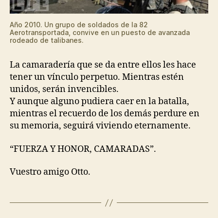
Año 2010. Un grupo de soldados de la 82
Aerotransportada, convive en un puesto de avanzada
rodeado de talibanes.
La camaradería que se da entre ellos les hace
tener un vínculo perpetuo. Mientras estén
unidos, serán invencibles.
Y aunque alguno pudiera caer en la batalla,
mientras el recuerdo de los demás perdure en
su memoria, seguirá viviendo eternamente.
“FUERZA Y HONOR, CAMARADAS”.
Vuestro amigo Otto.