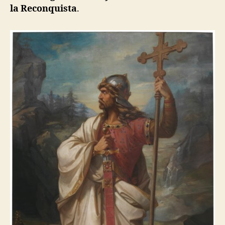
la Reconquista
.