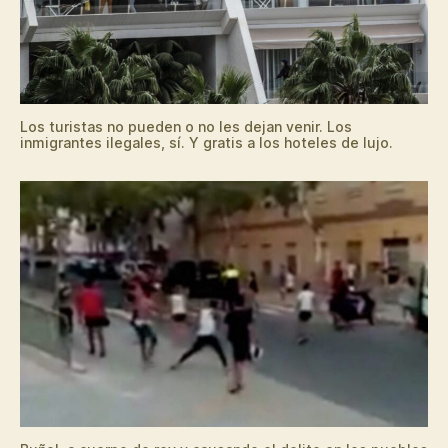
Los turistas no pueden o no les dejan venir. Los
inmigrantes ilegales, sí. Y gratis a los hoteles de lujo.