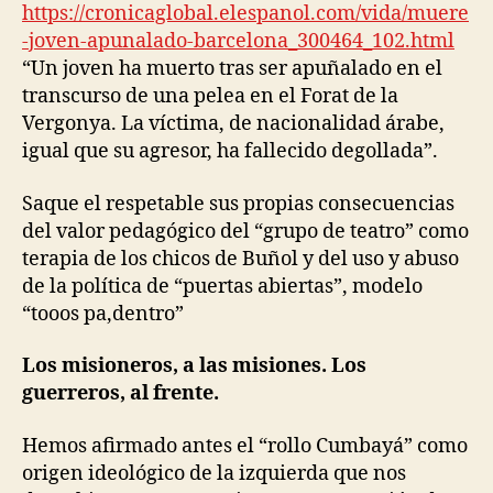
https://cronicaglobal.elespanol.com/vida/muere
-joven-apunalado-barcelona_300464_102.html
“Un joven ha muerto tras ser apuñalado en el
transcurso de una pelea en el Forat de la
Vergonya. La víctima, de nacionalidad árabe,
igual que su agresor, ha fallecido degollada”.
Saque el respetable sus propias consecuencias
del valor pedagógico del “grupo de teatro” como
terapia de los chicos de Buñol y del uso y abuso
de la política de “puertas abiertas”, modelo
“tooos pa,dentro”
Los misioneros, a las misiones. Los
guerreros, al frente.
Hemos afirmado antes el “rollo Cumbayá” como
origen ideológico de la izquierda que nos