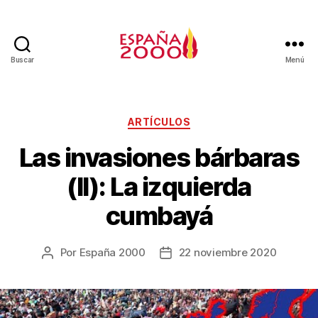
Buscar
Menú
ARTÍCULOS
Las invasiones bárbaras
(II): La izquierda
cumbayá
Por
España 2000
22 noviembre 2020