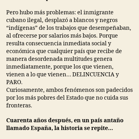
Pero hubo más problemas: el inmigrante
cubano ilegal, desplazó a blancos y negros
“indígenas” de los trabajos que desempeñaban,
al ofrecerse por salarios más bajos. Porque
resulta consecuencia inmediata social y
económica que cualquier país que recibe de
manera desordenada multitudes genera
inmediatamente, porque los que vienen,
vienen a lo que vienen… DELINCUENCIA y
PARO.
Curiosamente, ambos fenómenos son padecidos
por los más pobres del Estado que no cuida sus
fronteras.
Cuarenta años después, en un país antaño
llamado España, la historia se repite…