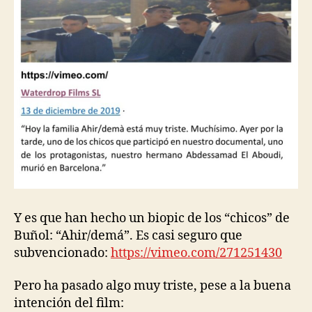
Y es que han hecho un biopic de los “chicos” de
Buñol: “Ahir/demá”. Es casi seguro que
subvencionado:
https://vimeo.com/271251430
Pero ha pasado algo muy triste, pese a la buena
intención del film: