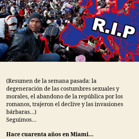
(Resumen de la semana pasada: la
degeneración de las costumbres sexuales y
morales, el abandono de la república por los
romanos, trajeron el declive y las invasiones
bárbaras…)
Seguimos…
Hace cuarenta años en Miami…