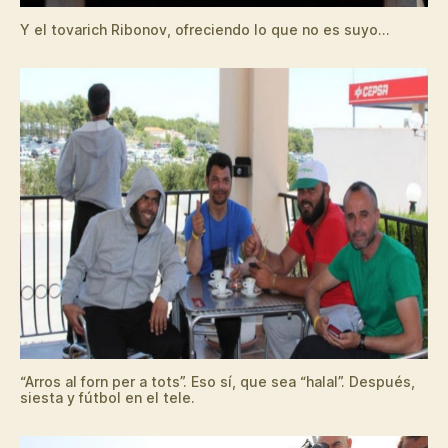
Y el tovarich Ribonov, ofreciendo lo que no es suyo…
“Arros al forn per a tots”. Eso sí, que sea “halal”. Después,
siesta y fútbol en el tele.