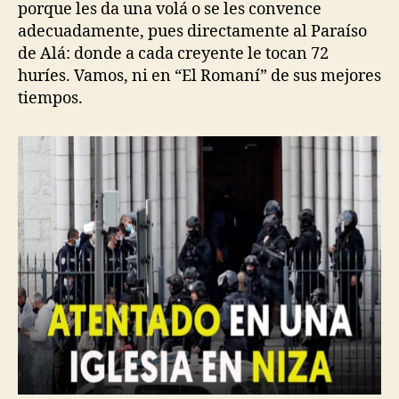
porque les da una volá o se les convence
adecuadamente, pues directamente al Paraíso
de Alá: donde a cada creyente le tocan 72
huríes. Vamos, ni en “El Romaní” de sus mejores
tiempos.