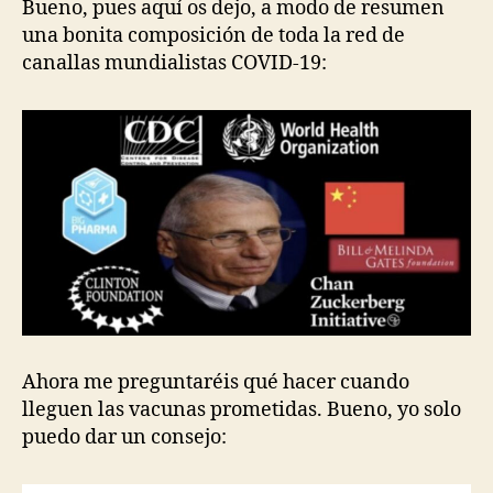
Bueno, pues aquí os dejo, a modo de resumen
una bonita composición de toda la red de
canallas mundialistas COVID-19:
Ahora me preguntaréis qué hacer cuando
lleguen las vacunas prometidas. Bueno, yo solo
puedo dar un consejo: