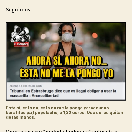
Seguimos;
Esta sí, esta no, esta no me la pongo yo: vacunas
baratitas pa,l populacho, a 1,32 euros. Que se las quitan
de las manos…