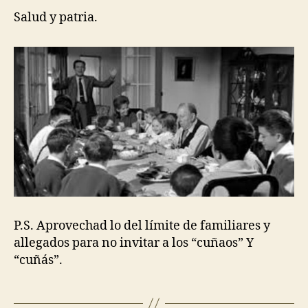
Salud y patria.
P.S. Aprovechad lo del límite de familiares y
allegados para no invitar a los “cuñaos” Y
“cuñás”.