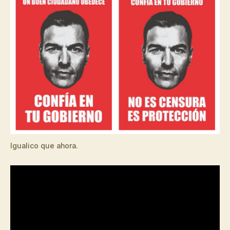
Igualico que ahora.