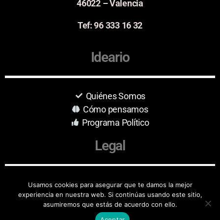
46022 – Valencia
Tef: 96 333 16 32
Ideario
Quiénes Somos
Cómo pensamos
Programa Político
Legal
Aviso Legal
Usamos cookies para asegurar que te damos la mejor
experiencia en nuestra web. Si continúas usando este sitio,
Protección de Datos
asumiremos que estás de acuerdo con ello.
Aceptar