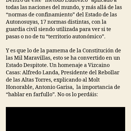
Dentro de este “método Ludovico” aplicado a
todas las naciones del mundo, y más allá de las
“normas de confinamiento” del Estado de las
Autonosuyas, 17 normas distintas, con la
guardia civil siendo utilizada para ver si te
pasas o no de tu “territorio autonómico”.
Y es que lo de la pamema de la Constitución de
las Mil Maravillas, esto se ha convertido en un
Estado Despitote. Un homenaje a Vizcaino
Casas: Alfredo Landa, Presidente del Rebollar
de las Altas Torres, explicando al Molt
Honorable, Antonio Garisa, la importancia de
“hablar en farfullo”. No os lo perdáis: