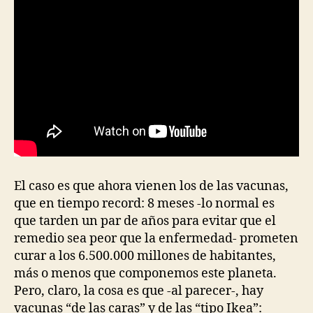
El caso es que ahora vienen los de las vacunas,
que en tiempo record: 8 meses -lo normal es
que tarden un par de años para evitar que el
remedio sea peor que la enfermedad- prometen
curar a los 6.500.000 millones de habitantes,
más o menos que componemos este planeta.
Pero, claro, la cosa es que -al parecer-, hay
vacunas “de las caras” y de las “tipo Ikea”: