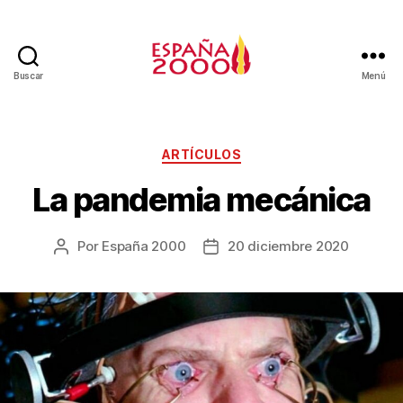
Buscar
Menú
ARTÍCULOS
La pandemia mecánica
Por
España 2000
20 diciembre 2020