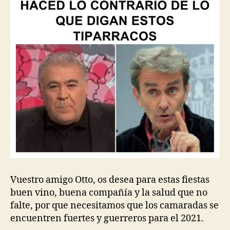
Vuestro amigo Otto, os desea para estas fiestas
buen vino, buena compañía y la salud que no
falte, por que necesitamos que los camaradas se
encuentren fuertes y guerreros para el 2021.