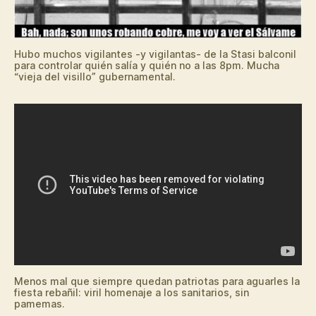
Hubo muchos vigilantes -y vigilantas- de la Stasi balconil
para controlar quién salía y quién no a las 8pm. Mucha
“vieja del visillo” gubernamental.
Menos mal que siempre quedan patriotas para aguarles la
fiesta rebañil: viril homenaje a los sanitarios, sin
pamemas.