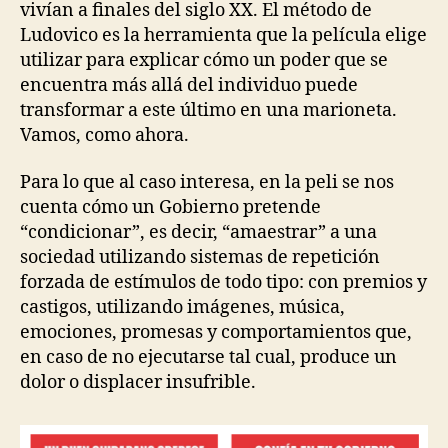
vivían a finales del siglo XX. El método de
Ludovico es la herramienta que la película elige
utilizar para explicar cómo un poder que se
encuentra más allá del individuo puede
transformar a este último en una marioneta.
Vamos, como ahora.
Para lo que al caso interesa, en la peli se nos
cuenta cómo un Gobierno pretende
“condicionar”, es decir, “amaestrar” a una
sociedad utilizando sistemas de repetición
forzada de estímulos de todo tipo: con premios y
castigos, utilizando imágenes, música,
emociones, promesas y comportamientos que,
en caso de no ejecutarse tal cual, produce un
dolor o displacer insufrible.