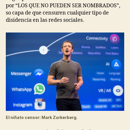
por “LOS QUE NO PUEDEN SER NOMBRADOS”,
so capa de que censuren cualquier tipo de
disidencia en las redes sociales.
El niñato censor: Mark Zurkerberg.