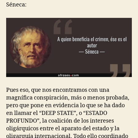
Séneca:
Pues eso, que nos encontramos con una
magnífica conspiración, más o menos probada,
pero que pone en evidencia lo que se ha dado
en llamar el “DEEP STATE”, o “ESTADO
PROFUNDO”, la coalición de los intereses
oligárquicos entre el aparato del estado y la
oligarquía internacional. Todo ello coordinado