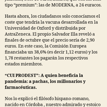
tipo “premium”: las de MODERNA, a 24 euracos.
Hasta ahora, los ciudadanos solo conocíamos el
coste que tendría la vacuna desarrollada en la
Universidad de Oxford y distribuida por
AstraZeneca. El propio Salvador Illa reveló a
finales de octubre que el precio sería de 2,90
euros. En este caso, la Comisión Europea
financiaba un 38,6% (es decir 1,12 euros) y los
1,78 restantes los pagarán los respectivos
estados miembros.
“CUI PRODEST”: A quien beneficia la
pandemia: a pachas, los millonarios y
farmacéuticas.
Nos lo explicó el filósofo hispano-romano,
nacido en Córdoba , nuestro admirado y estoico