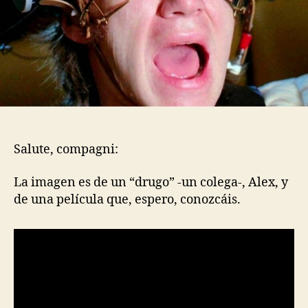
Salute, compagni:
La imagen es de un “drugo” -un colega-, Alex, y
de una película que, espero, conozcáis.