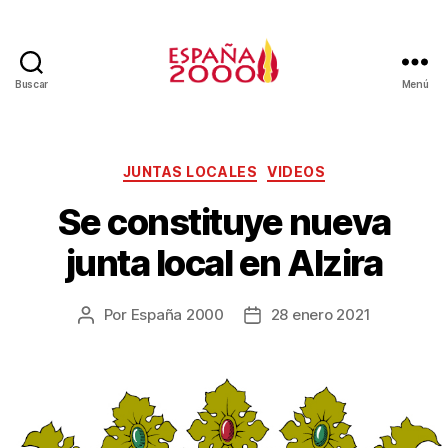
Buscar
Menú
JUNTAS LOCALES
VIDEOS
Se constituye nueva
junta local en Alzira
Por
España 2000
28 enero 2021