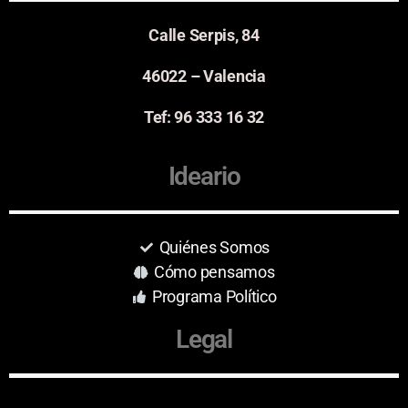
Calle Serpis, 84
46022 – Valencia
Tef: 96 333 16 32
Ideario
Quiénes Somos
Cómo pensamos
Programa Político
Legal
Aviso Legal