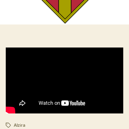
Alzira