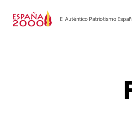
El Auténtico Patriotismo Españ