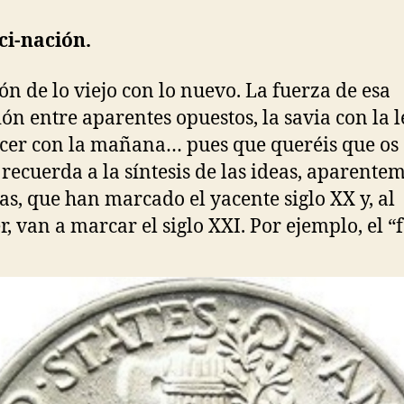
ci-nación.
ón de lo viejo con lo nuevo. La fuerza de esa
ión entre aparentes opuestos, la savia con la l
cer con la mañana… pues que queréis que os 
recuerda a la síntesis de las ideas, aparente
as, que han marcado el yacente siglo XX y, al
r, van a marcar el siglo XXI. Por ejemplo, el “f