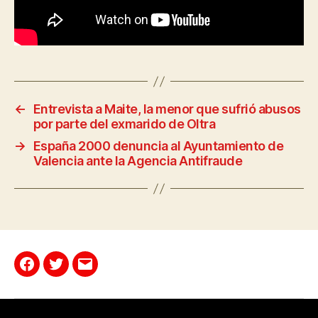
←
Entrevista a Maite, la menor que sufrió abusos
por parte del exmarido de Oltra
→
España 2000 denuncia al Ayuntamiento de
Valencia ante la Agencia Antifraude