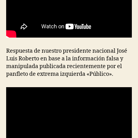
Respuesta de nuestro presidente nacional José
Luis Roberto en base a la información falsa y
manipulada publicada recientemente por el
panfleto de extrema izquierda «Público».