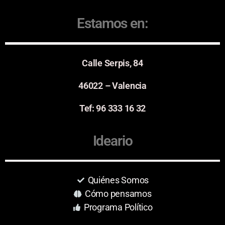
Estamos en:
Calle Serpis, 84
46022 – Valencia
Tef: 96 333 16 32
Ideario
Quiénes Somos
Cómo pensamos
Programa Político