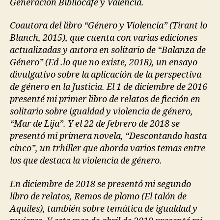
Generación Bibliocafé y Valencia.
Coautora del libro “Género y Violencia” (Tirant lo
Blanch, 2015), que cuenta con varias ediciones
actualizadas y autora en solitario de “Balanza de
Género” (Ed .lo que no existe, 2018), un ensayo
divulgativo sobre la aplicación de la perspectiva
de género en la Justicia. El 1 de diciembre de 2016
presenté mi primer libro de relatos de ficción en
solitario sobre igualdad y violencia de género,
“Mar de Lija”. Y el 22 de febrero de 2018 se
presentó mi primera novela, “Descontando hasta
cinco”, un trhiller que aborda varios temas entre
los que destaca la violencia de género.
En diciembre de 2018 se presentó mi segundo
libro de relatos, Remos de plomo (El talón de
Aquiles), también sobre temática de igualdad y