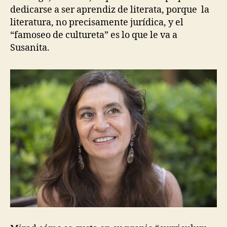
dedicarse a ser aprendiz de literata, porque la
literatura, no precisamente jurídica, y el
“famoseo de cultureta” es lo que le va a
Susanita.