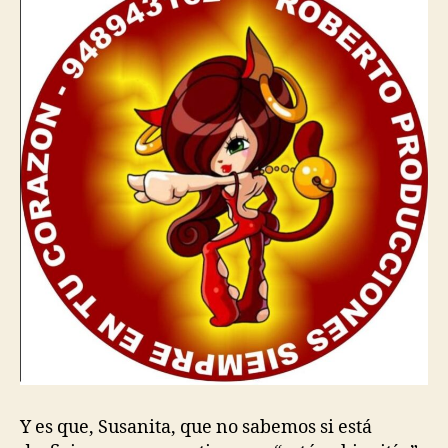
Y es que, Susanita, que no sabemos si está