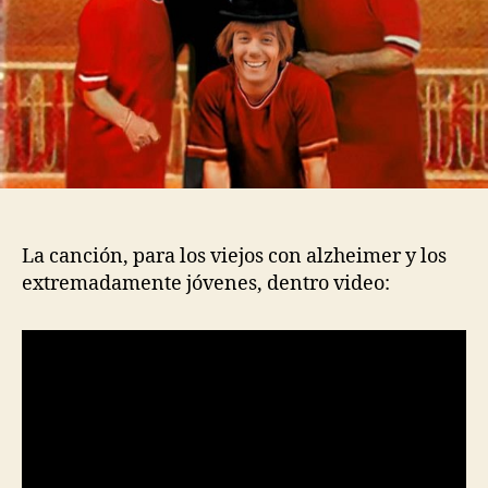
La canción, para los viejos con alzheimer y los
extremadamente jóvenes, dentro video: