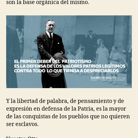
son la base orgánica del mismo.
Y la libertad de palabra, de pensamiento y de
expresión en defensa de la Patria, es la mayor
de las conquistas de los pueblos que no quieren
ser esclavos.