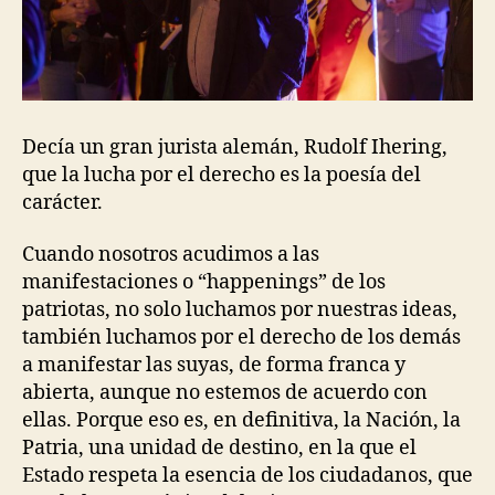
Decía un gran jurista alemán, Rudolf Ihering,
que la lucha por el derecho es la poesía del
carácter.
Cuando nosotros acudimos a las
manifestaciones o “happenings” de los
patriotas, no solo luchamos por nuestras ideas,
también luchamos por el derecho de los demás
a manifestar las suyas, de forma franca y
abierta, aunque no estemos de acuerdo con
ellas. Porque eso es, en definitiva, la Nación, la
Patria, una unidad de destino, en la que el
Estado respeta la esencia de los ciudadanos, que