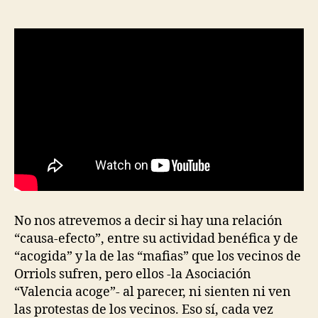
No nos atrevemos a decir si hay una relación
“causa-efecto”, entre su actividad benéfica y de
“acogida” y la de las “mafias” que los vecinos de
Orriols sufren, pero ellos -la Asociación
“Valencia acoge”- al parecer, ni sienten ni ven
las protestas de los vecinos. Eso sí, cada vez