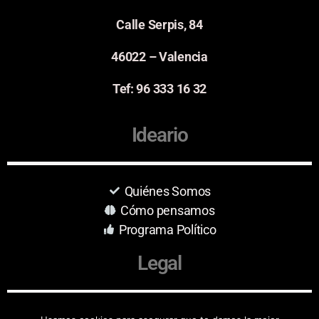
Calle Serpis, 84
46022 – Valencia
Tef: 96 333 16 32
Ideario
Quiénes Somos
Cómo pensamos
Programa Político
Legal
Aviso Legal