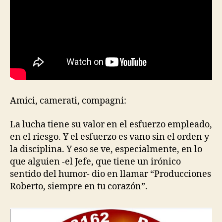
Amici, camerati, compagni:
La lucha tiene su valor en el esfuerzo empleado,
en el riesgo. Y el esfuerzo es vano sin el orden y
la disciplina. Y eso se ve, especialmente, en lo
que alguien -el Jefe, que tiene un irónico
sentido del humor- dio en llamar “Producciones
Roberto, siempre en tu corazón”.