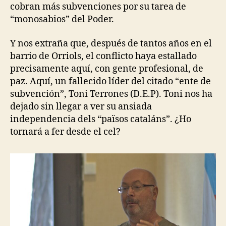
cobran más subvenciones por su tarea de
“monosabios” del Poder.
Y nos extraña que, después de tantos años en el
barrio de Orriols, el conflicto haya estallado
precisamente aquí, con gente profesional, de
paz. Aquí, un fallecido líder del citado “ente de
subvención”, Toni Terrones (D.E.P). Toni nos ha
dejado sin llegar a ver su ansiada
independencia dels “països cataláns”. ¿Ho
tornará a fer desde el cel?