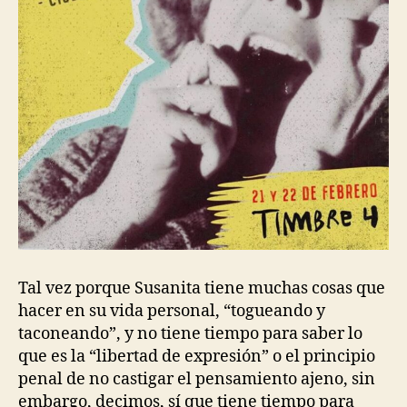
Tal vez porque Susanita tiene muchas cosas que
hacer en su vida personal, “togueando y
taconeando”, y no tiene tiempo para saber lo
que es la “libertad de expresión” o el principio
penal de no castigar el pensamiento ajeno, sin
embargo, decimos, sí que tiene tiempo para