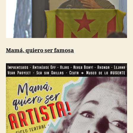
Mamá, quiero ser famosa