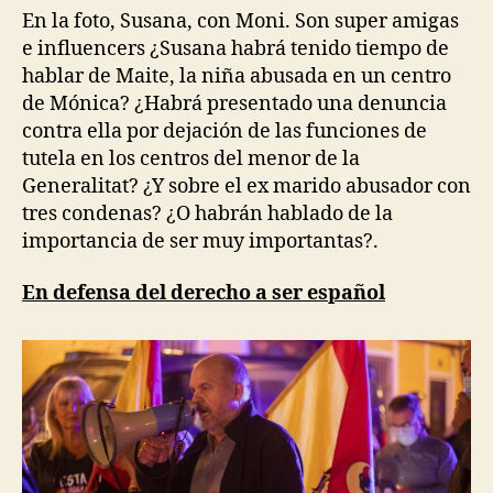
En la foto, Susana, con Moni. Son super amigas
e influencers ¿Susana habrá tenido tiempo de
hablar de Maite, la niña abusada en un centro
de Mónica? ¿Habrá presentado una denuncia
contra ella por dejación de las funciones de
tutela en los centros del menor de la
Generalitat? ¿Y sobre el ex marido abusador con
tres condenas? ¿O habrán hablado de la
importancia de ser muy importantas?.
En defensa del derecho a ser español