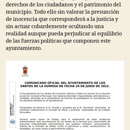
derechos de los ciudadanos y el patrimonio del
municipio. Todo ello sin valorar la presunción
de inocencia que corresponderá a la justicia y
sin actuar cobardemente ocultando una
realidad aunque pueda perjudicar al equilibrio
de las fuerzas políticas que componen este
ayuntamiento.