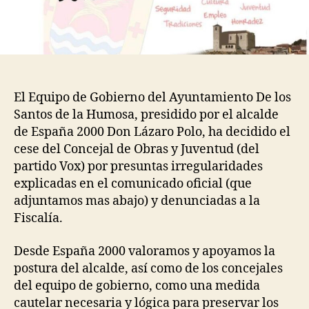
El Equipo de Gobierno del Ayuntamiento De los
Santos de la Humosa, presidido por el alcalde
de España 2000 Don Lázaro Polo, ha decidido el
cese del Concejal de Obras y Juventud (del
partido Vox) por presuntas irregularidades
explicadas en el comunicado oficial (que
adjuntamos mas abajo) y denunciadas a la
Fiscalía.
Desde España 2000 valoramos y apoyamos la
postura del alcalde, así como de los concejales
del equipo de gobierno, como una medida
cautelar necesaria y lógica para preservar los