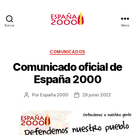
Buscar
Menú
COMUNICADOS
Comunicado oficial de
España 2000
Por
España 2000
29 junio 2022