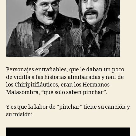
Personajes entrañables, que le daban un poco
de vidilla a las historias almibaradas y naïf de
los Chiripitifláuticos, eran los Hermanos
Malasombra, “que solo saben pinchar”.
Y es que la labor de “pinchar” tiene su canción y
su misión: