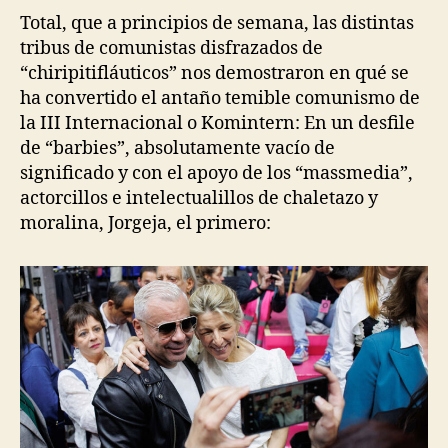
Total, que a principios de semana, las distintas
tribus de comunistas disfrazados de
“chiripitifláuticos” nos demostraron en qué se
ha convertido el antaño temible comunismo de
la III Internacional o Komintern: En un desfile
de “barbies”, absolutamente vacío de
significado y con el apoyo de los “massmedia”,
actorcillos e intelectualillos de chaletazo y
moralina, Jorgeja, el primero: