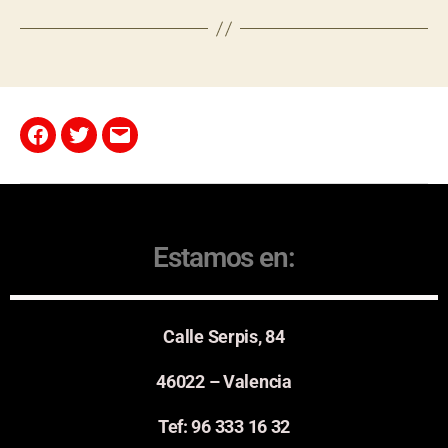
Estamos en:
Calle Serpis, 84
46022 – Valencia
Tef: 96 333 16 32