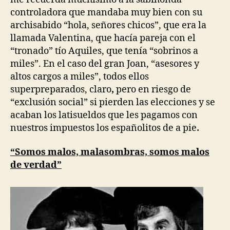
controladora que mandaba muy bien con su
archisabido “hola, señores chicos”, que era la
llamada Valentina, que hacía pareja con el
“tronado” tío Aquiles, que tenía “sobrinos a
miles”. En el caso del gran Joan, “asesores y
altos cargos a miles”, todos ellos
superpreparados, claro
,
pero en riesgo de
“exclusión social” si pierden las elecciones y se
acaban los latisueldos que les pagamos con
nuestros impuestos los españolitos de a pie
.
“Somos malos, malasombras, somos malos
de verdad”