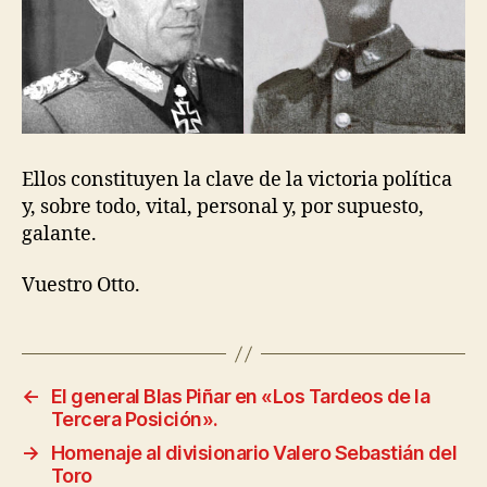
Ellos constituyen la clave de la victoria política
y, sobre todo, vital, personal y, por supuesto,
galante.
Vuestro Otto.
←
El general Blas Piñar en «Los Tardeos de la
Tercera Posición».
→
Homenaje al divisionario Valero Sebastián del
Toro