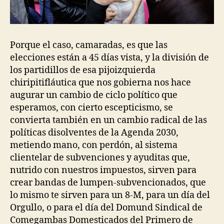
Porque el caso, camaradas, es que las
elecciones están a 45 días vista, y la división de
los partidillos de esa pijoizquierda
chiripitifláutica que nos gobierna nos hace
augurar un cambio de ciclo político que
esperamos, con cierto escepticismo, se
convierta también en un cambio radical de las
políticas disolventes de la Agenda 2030,
metiendo mano, con perdón, al sistema
clientelar de subvenciones y ayuditas que,
nutrido con nuestros impuestos, sirven para
crear bandas de lumpen-subvencionados, que
lo mismo te sirven para un 8-M, para un día del
Orgullo, o para el día del Domund Sindical de
Comegambas Domesticados del Primero de