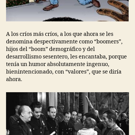
A los críos más críos, a los que ahora se les
denomina despectivamente como “boomers”,
hijos del “boom” demográfico y del
desarrollismo sesentero, les encantaba, porque
tenía un humor absolutamente ingenuo,
bienintencionado, con “valores”, que se diría
ahora.