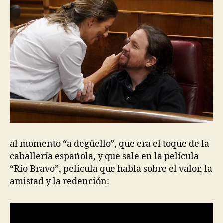
al momento “a degüello”, que era el toque de la
caballería española, y que sale en la película
“Río Bravo”, película que habla sobre el valor, la
amistad y la redención: