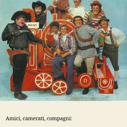
Amici, camerati, compagni: