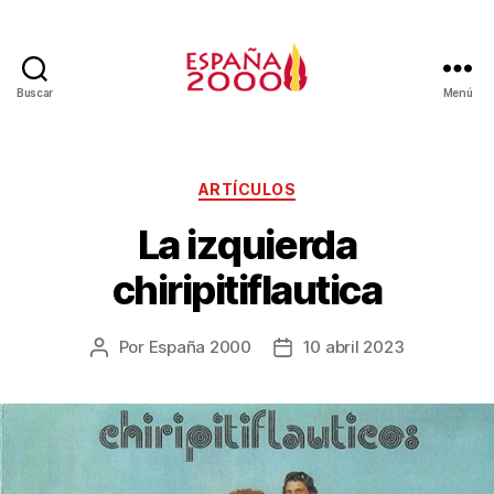
Buscar
Menú
ARTÍCULOS
La izquierda
chiripitiflautica
Por
España 2000
10 abril 2023