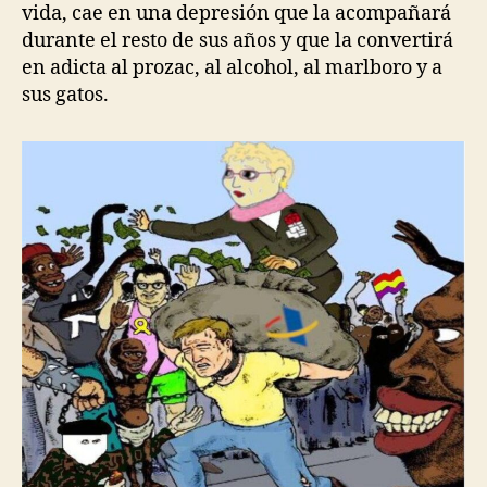
vida, cae en una depresión que la acompañará
durante el resto de sus años y que la convertirá
en adicta al prozac, al alcohol, al marlboro y a
sus gatos.