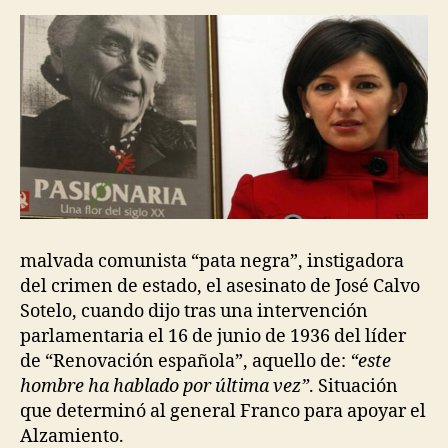
malvada comunista “pata negra”, instigadora
del crimen de estado, el asesinato de José Calvo
Sotelo, cuando dijo tras una intervención
parlamentaria el 16 de junio de 1936 del líder
de “Renovación española”, aquello de:
“este
hombre ha hablado por última vez”
. Situación
que determinó al general Franco para apoyar el
Alzamiento.