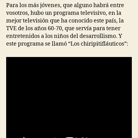
Para los más jóvenes, que alguno habrá entre
vosotros, hubo un programa televisivo, en la
mejor televisión que ha conocido este país, la
TVE de los años 60-70, que servía para tener
entretenidos a los niños del desarrollismo. Y
este programa se llamó “Los chiripitifláuticos”: