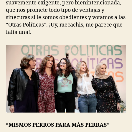
suavemente exigente, pero bienintencionada,
que nos promete todo tipo de ventajas y
sinecuras si le somos obedientes y votamos a las
“Otras Políticas”. ¡Uy, mecachis, me parece que
falta una!.
“MISMOS PERROS PARA MÁS PERRAS”