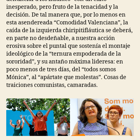
inesperado, pero fruto de la tenacidad y la
decisión. De tal manera que, por lo menos en
esta asendereada “Comodidad Valenciana”, la
caída de la izquierda chiripitifláutica se deberá,
en parte no desdeñable, a nuestra acción
erosiva sobre el puntal que sostenía el montaje
ideológico de la “ternura empoderada de la
sororidad”, y su antaño máxima lideresa: en
poco menos de tres días, del “todos somos
Mónica”, al “apártate que molestas”. Cosas de
traiciones comunistas, camaradas.