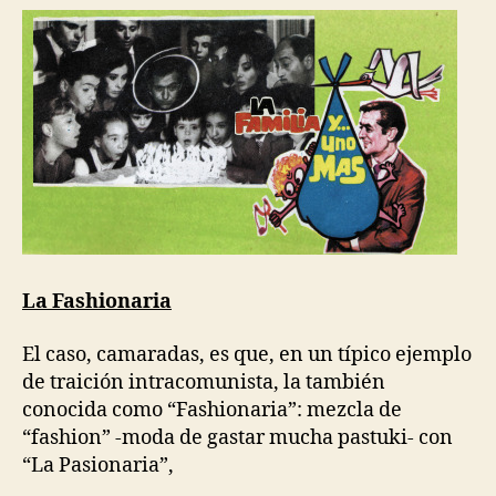
La Fashionaria
El caso, camaradas, es que, en un típico ejemplo
de traición intracomunista, la también
conocida como “Fashionaria”: mezcla de
“fashion” -moda de gastar mucha pastuki- con
“La Pasionaria”,