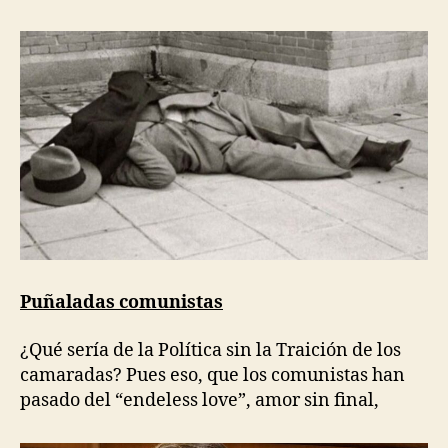
Puñaladas comunistas
¿Qué sería de la Política sin la Traición de los
camaradas? Pues eso, que los comunistas han
pasado del “endeless love”, amor sin final,