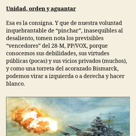
Unidad, orden y aguantar
Esa es la consigna. Y que de nuestra voluntad
inquebrantable de “pinchar”, inasequibles al
desaliento, tomen nota los previsibles
“vencedores” del 28-M, PP/VOX, porque
conocemos sus debilidades, sus virtudes
públicas (pocas) y sus vicios privados (muchos),
y como una torreta del acorazado Bismarck,
podemos virar a izquierda o a derecha y hacer
blanco.