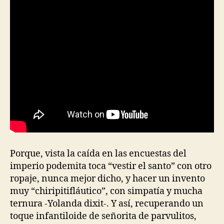
Porque, vista la caída en las encuestas del
imperio podemita toca “vestir el santo” con otro
ropaje, nunca mejor dicho, y hacer un invento
muy “chiripitifláutico”, con simpatía y mucha
ternura -Yolanda dixit-. Y así, recuperando un
toque infantiloide de señorita de parvulitos,