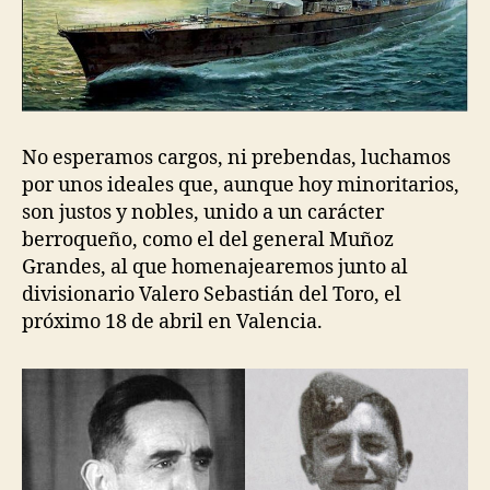
No esperamos cargos, ni prebendas, luchamos
por unos ideales que, aunque hoy minoritarios,
son justos y nobles, unido a un carácter
berroqueño, como el del general Muñoz
Grandes, al que homenajearemos junto al
divisionario Valero Sebastián del Toro, el
próximo 18 de abril en Valencia.