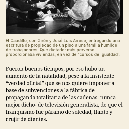
El Caudillo, con Girón y José Luis Arrese, entregando una
escritura de propiedad de un piso a una familia humilde
de trabajadores. Qué dictador más perverso,
proporcionaba viviendas, en vez de “cursos de igualdad”.
Fueron buenos tiempos, por eso hubo un
aumento de la natalidad, pese a la insistente
“verdad oficial” que se nos quiere imponer a
base de subvenciones a la fábrica de
propaganda totalitaria de las cadenas -nunca
mejor dicho- de televisión generalista, de que el
franquismo fue páramo de soledad, llanto y
crujir de dientes.