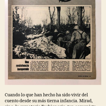
Cuando lo que han hecho ha sido vivir del
cuento desde su más tierna infancia. Mirad,