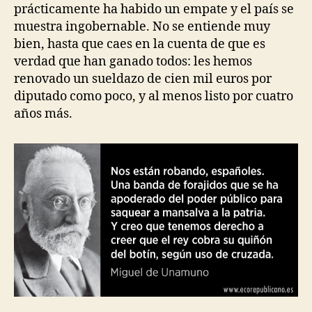
prácticamente ha habido un empate y el país se
muestra ingobernable. No se entiende muy
bien, hasta que caes en la cuenta de que es
verdad que han ganado todos: les hemos
renovado un sueldazo de cien mil euros por
diputado como poco, y al menos listo por cuatro
años más.