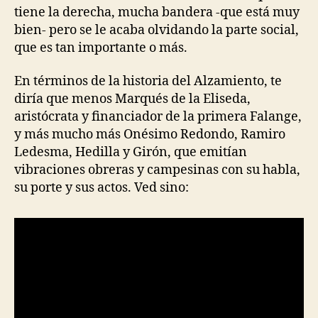
tiene la derecha, mucha bandera -que está muy
bien- pero se le acaba olvidando la parte social,
que es tan importante o más.
En términos de la historia del Alzamiento, te
diría que menos Marqués de la Eliseda,
aristócrata y financiador de la primera Falange,
y más mucho más Onésimo Redondo, Ramiro
Ledesma, Hedilla y Girón, que emitían
vibraciones obreras y campesinas con su habla,
su porte y sus actos. Ved sino: