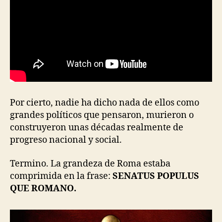
Por cierto, nadie ha dicho nada de ellos como
grandes políticos que pensaron, murieron o
construyeron unas décadas realmente de
progreso nacional y social.
Termino. La grandeza de Roma estaba
comprimida en la frase:
SENATUS POPULUS
QUE ROMANO.