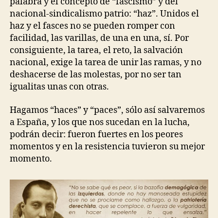
palabra y el concepto de “fascismo” y del
nacional-sindicalismo patrio: “haz”. Unidos el
haz y el fasces no se pueden romper con
facilidad, las varillas, de una en una, sí. Por
consiguiente, la tarea, el reto, la salvación
nacional, exige la tarea de unir las ramas, y no
deshacerse de las molestas, por no ser tan
igualitas unas con otras.
Hagamos “haces” y “paces”, sólo así salvaremos
a España, y los que nos sucedan en la lucha,
podrán decir: fueron fuertes en los peores
momentos y en la resistencia tuvieron su mejor
momento.