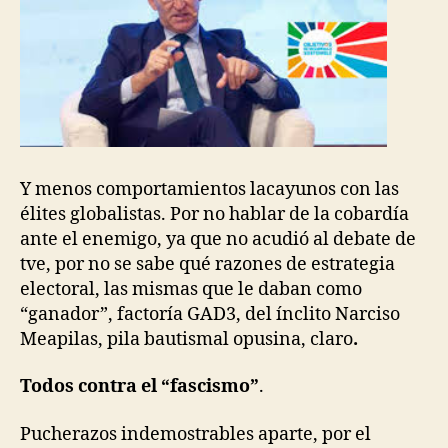
Y menos comportamientos lacayunos con las
élites globalistas. Por no hablar de la cobardía
ante el enemigo, ya que no acudió al debate de
tve, por no se sabe qué razones de estrategia
electoral, las mismas que le daban como
“ganador”, factoría GAD3, del ínclito Narciso
Meapilas, pila bautismal opusina, claro
.
Todos contra el “fascismo”
.
Pucherazos indemostrables aparte, por el