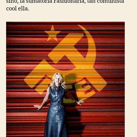
sino, la sumatoria Fashionaria, tan comunista
cool ella.