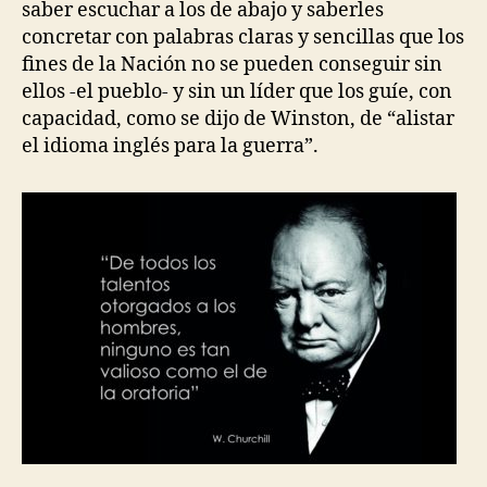
saber escuchar a los de abajo y saberles
concretar con palabras claras y sencillas que los
fines de la Nación no se pueden conseguir sin
ellos -el pueblo- y sin un líder que los guíe, con
capacidad, como se dijo de Winston, de “alistar
el idioma inglés para la guerra”.