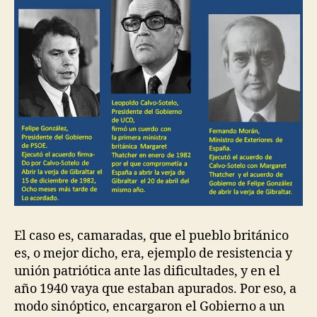
El caso es, camaradas, que el pueblo británico
es, o mejor dicho, era, ejemplo de resistencia y
unión patriótica ante las dificultades, y en el
año 1940 vaya que estaban apurados. Por eso, a
modo sinóptico, encargaron el Gobierno a un