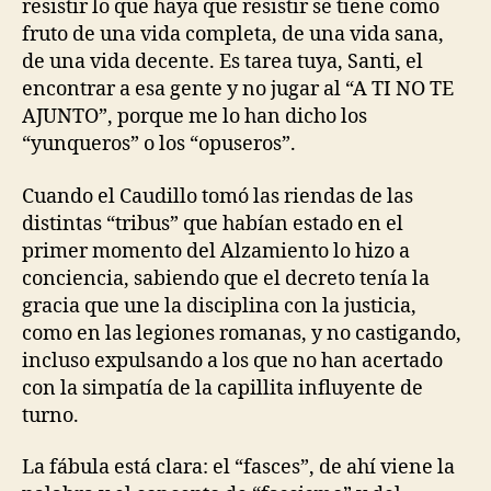
resistir lo que haya que resistir se tiene como
fruto de una vida completa, de una vida sana,
de una vida decente. Es tarea tuya, Santi, el
encontrar a esa gente y no jugar al “A TI NO TE
AJUNTO”, porque me lo han dicho los
“yunqueros” o los “opuseros”.
Cuando el Caudillo tomó las riendas de las
distintas “tribus” que habían estado en el
primer momento del Alzamiento lo hizo a
conciencia, sabiendo que el decreto tenía la
gracia que une la disciplina con la justicia,
como en las legiones romanas, y no castigando,
incluso expulsando a los que no han acertado
con la simpatía de la capillita influyente de
turno.
La fábula está clara: el “fasces”, de ahí viene la