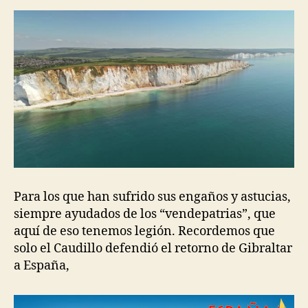
Para los que han sufrido sus engaños y astucias,
siempre ayudados de los “vendepatrias”, que
aquí de eso tenemos legión. Recordemos que
solo el Caudillo defendió el retorno de Gibraltar
a España,