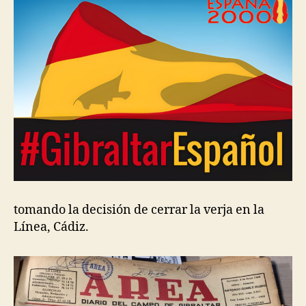
tomando la decisión de cerrar la verja en la
Línea, Cádiz.