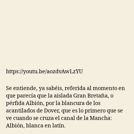
https://youtu.be/aozdvAwLzYU
Se entiende, ya sabéis, referida al momento en
que parecía que la aislada Gran Bretaña, o
pérfida Albión, por la blancura de los
acantilados de Dover, que es lo primero que se
ve cuando se cruza el canal de la Mancha:
Albión, blanca en latín.