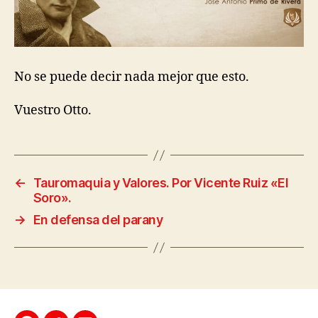
No se puede decir nada mejor que esto.
Vuestro Otto.
←
Tauromaquia y Valores. Por Vicente Ruiz «El
Soro».
→
En defensa del parany