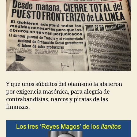
Y que unos súbditos del otanismo la abrieron
por exigencia masónica, para alegría de
contrabandistas, narcos y piratas de las
finanzas.