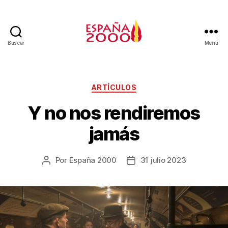
Buscar
Menú
ARTÍCULOS
Y no nos rendiremos
jamás
Por
España 2000
31 julio 2023