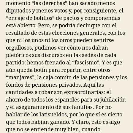
momento “las derechas” han sacado menos
diputados y menos votos y, por consiguiente, el
“encaje de bolillos” de pactos y componendas
está abierto. Pero, se podría decir que con el
resultado de estas elecciones generales, con los
que ni los unos ni los otros pueden sentirse
orgullosos, pudimos ver cómo nos daban
pletóricos sus discursos en las sedes de cada
partido: hemos frenado al “fascismo”. Y es que
aún queda botín para repartir, entre otros
“manjares”, la caja común de las pensiones y los
fondos de pensiones privados. Aquí las
cantidades a robar son extraordinarias: el
ahorro de todos los españoles para su jubilación
y el aseguramiento de sus familias. Por no
hablar de los latisueldos, por lo que sí es cierto
que todos habían ganado. Y claro, esto es algo
que no se entiende muy bien, cuando