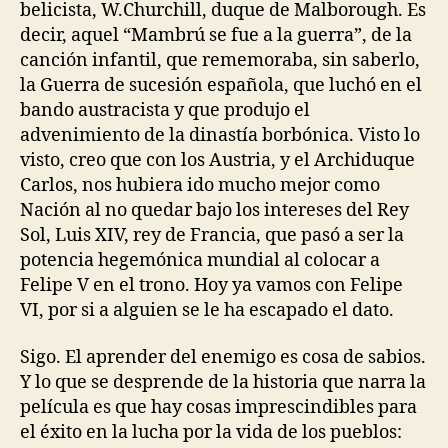
belicista, W.Churchill, duque de Malborough. Es
decir, aquel “Mambrú se fue a la guerra”, de la
canción infantil, que rememoraba, sin saberlo,
la Guerra de sucesión española, que luchó en el
bando austracista y que produjo el
advenimiento de la dinastía borbónica. Visto lo
visto, creo que con los Austria, y el Archiduque
Carlos, nos hubiera ido mucho mejor como
Nación al no quedar bajo los intereses del Rey
Sol, Luis XIV, rey de Francia, que pasó a ser la
potencia hegemónica mundial al colocar a
Felipe V en el trono. Hoy ya vamos con Felipe
VI, por si a alguien se le ha escapado el dato.
Sigo. El aprender del enemigo es cosa de sabios.
Y lo que se desprende de la historia que narra la
película es que hay cosas imprescindibles para
el éxito en la lucha por la vida de los pueblos: