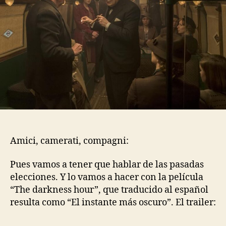
Amici, camerati, compagni:
Pues vamos a tener que hablar de las pasadas
elecciones. Y lo vamos a hacer con la película
“The darkness hour”, que traducido al español
resulta como “El instante más oscuro”. El trailer: