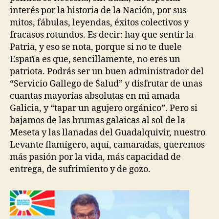
interés por la historia de la Nación, por sus
mitos, fábulas, leyendas, éxitos colectivos y
fracasos rotundos. Es decir: hay que sentir la
Patria, y eso se nota, porque si no te duele
España es que, sencillamente, no eres un
patriota. Podrás ser un buen administrador del
“Servicio Gallego de Salud” y disfrutar de unas
cuantas mayorías absolutas en mi amada
Galicia, y “tapar un agujero orgánico”. Pero si
bajamos de las brumas galaicas al sol de la
Meseta y las llanadas del Guadalquivir, nuestro
Levante flamígero, aquí, camaradas, queremos
más pasión por la vida, más capacidad de
entrega, de sufrimiento y de gozo.