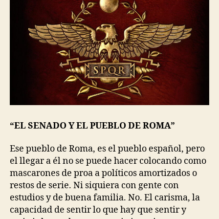
“EL SENADO Y EL PUEBLO DE ROMA”
Ese pueblo de Roma, es el pueblo español, pero
el llegar a él no se puede hacer colocando como
mascarones de proa a políticos amortizados o
restos de serie. Ni siquiera con gente con
estudios y de buena familia. No. El carisma, la
capacidad de sentir lo que hay que sentir y