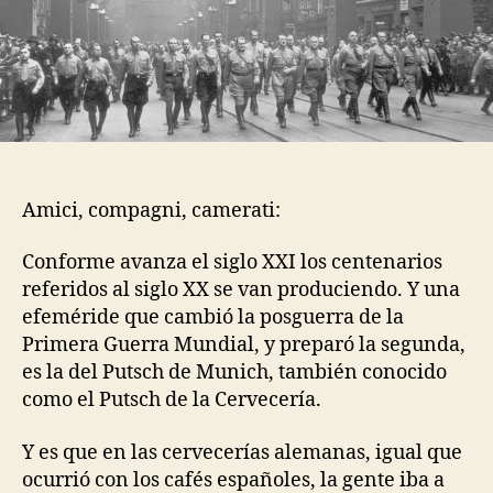
Amici, compagni, camerati:
Conforme avanza el siglo XXI los centenarios
referidos al siglo XX se van produciendo. Y una
efeméride que cambió la posguerra de la
Primera Guerra Mundial, y preparó la segunda,
es la del Putsch de Munich, también conocido
como el Putsch de la Cervecería.
Y es que en las cervecerías alemanas, igual que
ocurrió con los cafés españoles, la gente iba a