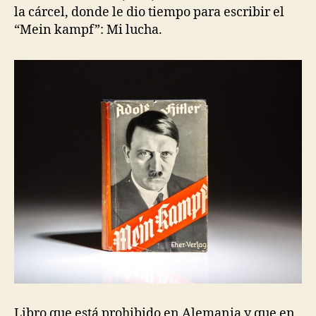
la cárcel, donde le dio tiempo para escribir el
“Mein kampf”: Mi lucha.
Libro que está prohibido en Alemania y que en