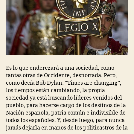
Es lo que enderezará a una sociedad, como
tantas otras de Occidente, desnortada. Pero,
como decía Bob Dylan: “Times are changing”,
los tiempos están cambiando, la propia
sociedad ya está buscando líderes venidos del
pueblo, para hacerse cargo de los destinos de la
Nación española, patria común e indivisible de
todos los españoles. Y, desde luego, para nunca
jamás dejarla en manos de los politicastros de la