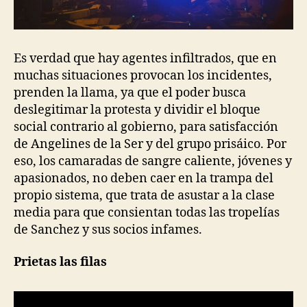
Es verdad que hay agentes infiltrados, que en
muchas situaciones provocan los incidentes,
prenden la llama, ya que el poder busca
deslegitimar la protesta y dividir el bloque
social contrario al gobierno, para satisfacción
de Angelines de la Ser y del grupo prisáico. Por
eso, los camaradas de sangre caliente, jóvenes y
apasionados, no deben caer en la trampa del
propio sistema, que trata de asustar a la clase
media para que consientan todas las tropelías
de Sanchez y sus socios infames.
Prietas las filas