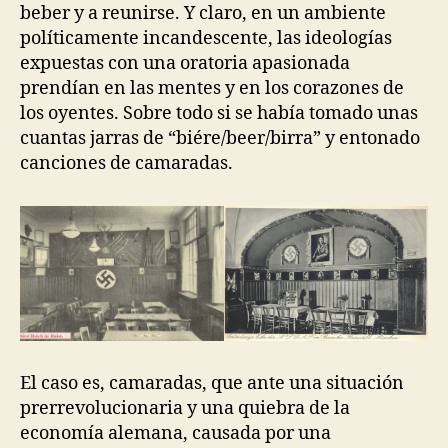
beber y a reunirse. Y claro, en un ambiente
políticamente incandescente, las ideologías
expuestas con una oratoria apasionada
prendían en las mentes y en los corazones de
los oyentes. Sobre todo si se había tomado unas
cuantas jarras de “biére/beer/birra” y entonado
canciones de camaradas.
El caso es, camaradas, que ante una situación
prerrevolucionaria y una quiebra de la
economía alemana, causada por una