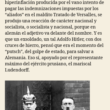
hiperinflación producida por el vano intento de
pagar las indemnizaciones impuestas por los
“aliados” en el maldito Tratado de Versalles, se
produjo una reacción de carácter nacional y
socialista, o socialista y nacional, porque en
alemán el adjetivo va delante del nombre. Y es
que un exsoldado, un tal Adolfo Hitler, con dos
cruces de hierro, pensó que era el momento del
“putsch”, del golpe de estado, para salvar a
Alemania. Eso sí, apoyado por el representante
máximo del ejército prusiano, el mariscal
Ludendorff.