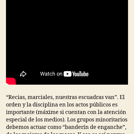
“Recias, marciales, nuestras escuadras van”. El
orden y la disciplina en los actos públicos es
importante (máxime si cuentan con la atención
especial de los medios). Los grupos minoritarios
debemos actuar como “banderín de enganche”,