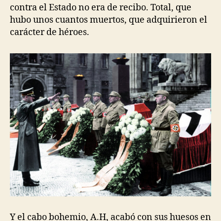
contra el Estado no era de recibo. Total, que
hubo unos cuantos muertos, que adquirieron el
carácter de héroes.
Y el cabo bohemio, A.H, acabó con sus huesos en