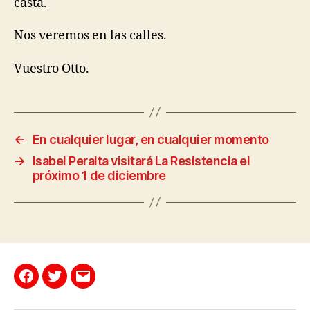
casta.
Nos veremos en las calles.
Vuestro Otto.
←
En cualquier lugar, en cualquier momento
→
Isabel Peralta visitará La Resistencia el
próximo 1 de diciembre