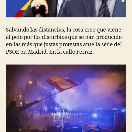
Salvando las distancias, la cosa creo que viene
al pelo por los disturbios que se han producido
en las más que justas protestas ante la sede del
PSOE en Madrid. En la calle Ferraz.