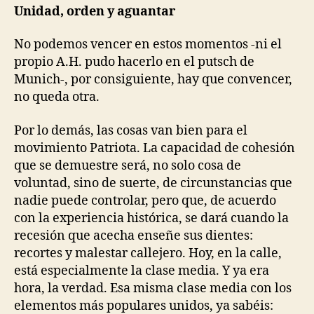
Unidad, orden y aguantar
No podemos vencer en estos momentos -ni el
propio A.H. pudo hacerlo en el putsch de
Munich-, por consiguiente, hay que convencer,
no queda otra.
Por lo demás, las cosas van bien para el
movimiento Patriota. La capacidad de cohesión
que se demuestre será, no solo cosa de
voluntad, sino de suerte, de circunstancias que
nadie puede controlar, pero que, de acuerdo
con la experiencia histórica, se dará cuando la
recesión que acecha enseñe sus dientes:
recortes y malestar callejero. Hoy, en la calle,
está especialmente la clase media. Y ya era
hora, la verdad. Esa misma clase media con los
elementos más populares unidos, ya sabéis: