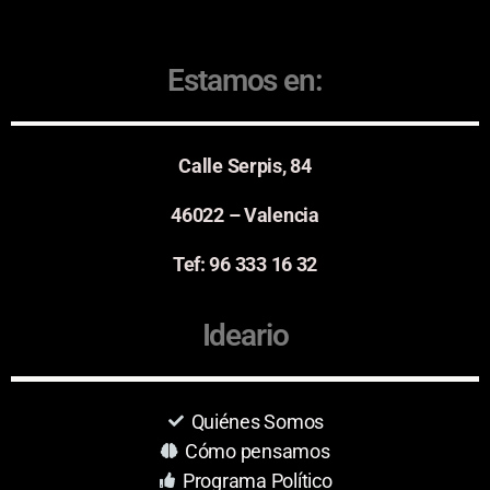
Estamos en:
Calle Serpis, 84
46022 – Valencia
Tef: 96 333 16 32
Ideario
Quiénes Somos
Cómo pensamos
Programa Político