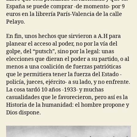
España se puede comprar -de momento- por 9
euros en la librería París-Valencia de la calle
Pelayo.
En fin, unos hechos que sirvieron a A.H para
planear el acceso al poder, no por la vía del
golpe, del “putsch”, sino por la legal: unas
elecciones que dieran el poder a su partido, o al
menos a una coalición de fuerzas patrióticas
que le permitiera tener la fuerza del Estado -
policía, jueces, ejército- a su lado, y no enfrente.
La cosa tardó 10 años -1933- y muchas
casualidades que le favorecieron, pero así es la
Historia de la humanidad: el hombre propone y
Dios dispone.