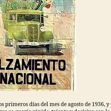
os primeros días del mes de agosto de 1936, y 