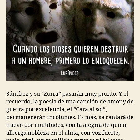
Sánchez y su “Zorra” pasarán muy pronto. Y el
recuerdo, la poesía de una canción de amor y de
guerra por excelencia, el “Cara al sol”,
permanecerán incólumes. Es más, se cantará de
nuevo por multitudes, con la alegría de quien
alberga nobleza en el alma, con voz fuerte,