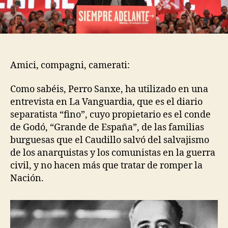
Amici, compagni, camerati:
Como sabéis, Perro Sanxe, ha utilizado en una
entrevista en La Vanguardia, que es el diario
separatista “fino”, cuyo propietario es el conde
de Godó, “Grande de España”, de las familias
burguesas que el Caudillo salvó del salvajismo
de los anarquistas y los comunistas en la guerra
civil, y no hacen más que tratar de romper la
Nación.