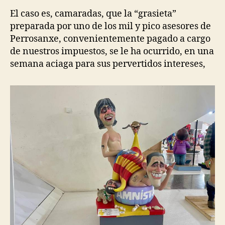
El caso es, camaradas, que la “grasieta”
preparada por uno de los mil y pico asesores de
Perrosanxe, convenientemente pagado a cargo
de nuestros impuestos, se le ha ocurrido, en una
semana aciaga para sus pervertidos intereses,