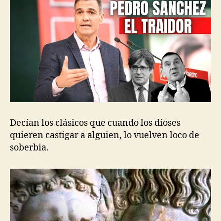
Decían los clásicos que cuando los dioses
quieren castigar a alguien, lo vuelven loco de
soberbia.