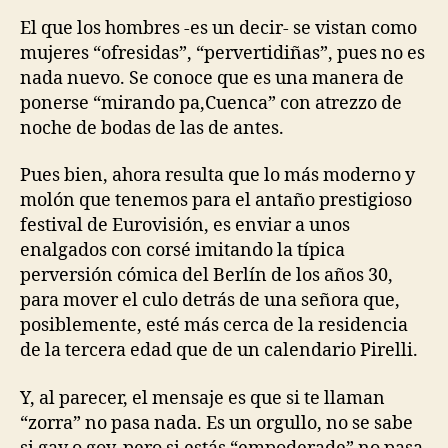
El que los hombres -es un decir- se vistan como
mujeres “ofresidas”, “pervertidiñas”, pues no es
nada nuevo. Se conoce que es una manera de
ponerse “mirando pa,Cuenca” con atrezzo de
noche de bodas de las de antes.
Pues bien, ahora resulta que lo más moderno y
molón que tenemos para el antaño prestigioso
festival de Eurovisión, es enviar a unos
enalgados con corsé imitando la típica
perversión cómica del Berlín de los años 30,
para mover el culo detrás de una señora que,
posiblemente, esté más cerca de la residencia
de la tercera edad que de un calendario Pirelli.
Y, al parecer, el mensaje es que si te llaman
“zorra” no pasa nada. Es un orgullo, no se sabe