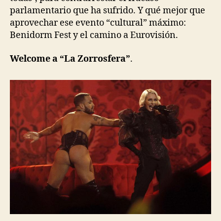
parlamentario que ha sufrido. Y qué mejor que
aprovechar ese evento “cultural” máximo:
Benidorm Fest y el camino a Eurovisión.
Welcome a “La Zorrosfera”
.