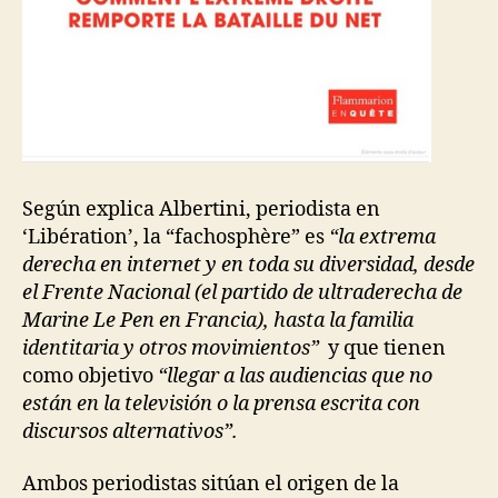
Según explica Albertini, periodista en
‘Libération’, la “fachosphère” es
“la extrema
derecha en internet y en toda su diversidad, desde
el Frente Nacional (el partido de ultraderecha de
Marine Le Pen en Francia), hasta la familia
identitaria y otros movimientos”
y que tienen
como objetivo
“llegar a las audiencias que no
están en la televisión o la prensa escrita con
discursos alternativos”.
Ambos periodistas sitúan el origen de la