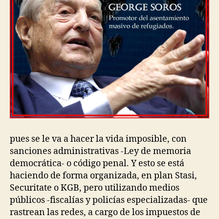
pues se le va a hacer la vida imposible, con
sanciones administrativas -Ley de memoria
democrática- o código penal. Y esto se está
haciendo de forma organizada, en plan Stasi,
Securitate o KGB, pero utilizando medios
públicos -fiscalías y policías especializadas- que
rastrean las redes, a cargo de los impuestos de