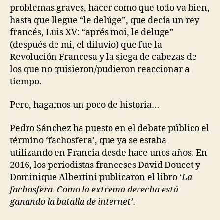
problemas graves, hacer como que todo va bien,
hasta que llegue “le delúge”, que decía un rey
francés, Luis XV: “aprés moi, le deluge”
(después de mi, el diluvio) que fue la
Revolución Francesa y la siega de cabezas de
los que no quisieron/pudieron reaccionar a
tiempo.
Pero, hagamos un poco de historia…
Pedro Sánchez ha puesto en el debate público el
término ‘fachosfera’, que ya se estaba
utilizando en Francia desde hace unos años. En
2016, los periodistas franceses David Doucet y
Dominique Albertini publicaron el libro
‘La
fachosfera. Como la extrema derecha está
ganando la batalla de internet’.