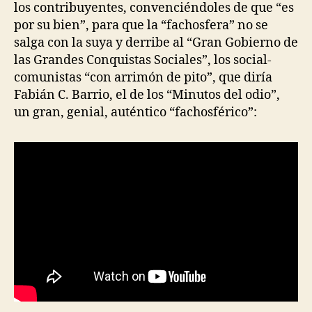
los contribuyentes, convenciéndoles de que “es
por su bien”, para que la “fachosfera” no se
salga con la suya y derribe al “Gran Gobierno de
las Grandes Conquistas Sociales”, los social-
comunistas “con arrimón de pito”, que diría
Fabián C. Barrio, el de los “Minutos del odio”,
un gran, genial, auténtico “fachosférico”: