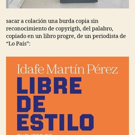
sacar a colación una burda copia sin
reconocimiento de copyrigth, del palabro,
copiado en un libro progre, de un periodista de
“Lo País”: