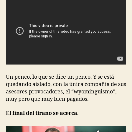
Un penco, lo que se dice un penco. Y se está
quedando aislado, con la única compañía de sus
asesores-provocadores, el “wyominguismo”,
muy pero que muy bien pagados.
El final del tirano se acerca
.