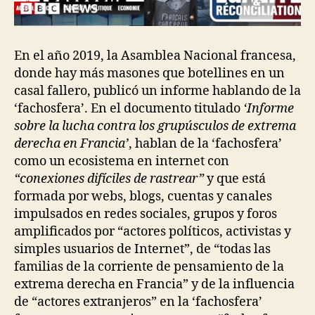
En el año 2019, la Asamblea Nacional francesa,
donde hay más masones que botellines en un
casal fallero, publicó un informe hablando de la
‘fachosfera’. En el documento titulado
‘Informe
sobre la lucha contra los grupúsculos de extrema
derecha en Francia’
, hablan de la ‘fachosfera’
como un ecosistema en internet con
“conexiones difíciles de rastrear”
y que está
formada por webs, blogs, cuentas y canales
impulsados en redes sociales, grupos y foros
amplificados por “actores políticos, activistas y
simples usuarios de Internet”, de “todas las
familias de la corriente de pensamiento de la
extrema derecha en Francia” y de la influencia
de “actores extranjeros” en la ‘fachosfera’