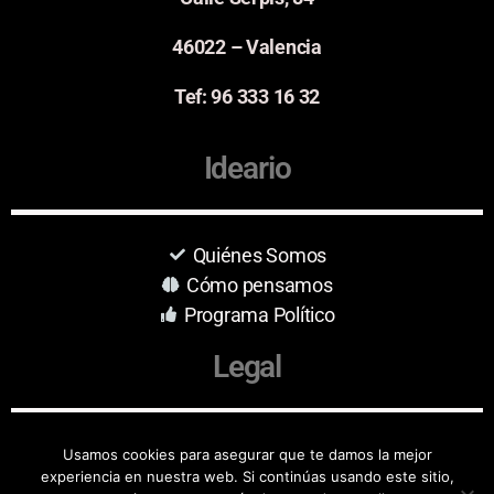
46022 – Valencia
Tef: 96 333 16 32
Ideario
Quiénes Somos
Cómo pensamos
Programa Político
Legal
Aviso Legal
Usamos cookies para asegurar que te damos la mejor
experiencia en nuestra web. Si continúas usando este sitio,
Protección de Datos