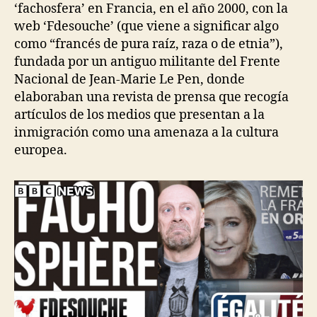
‘fachosfera’ en Francia, en el año 2000, con la
web ‘Fdesouche’ (que viene a significar algo
como “francés de pura raíz, raza o de etnia”),
fundada por un antiguo militante del Frente
Nacional de Jean-Marie Le Pen, donde
elaboraban una revista de prensa que recogía
artículos de los medios que presentan a la
inmigración como una amenaza a la cultura
europea.