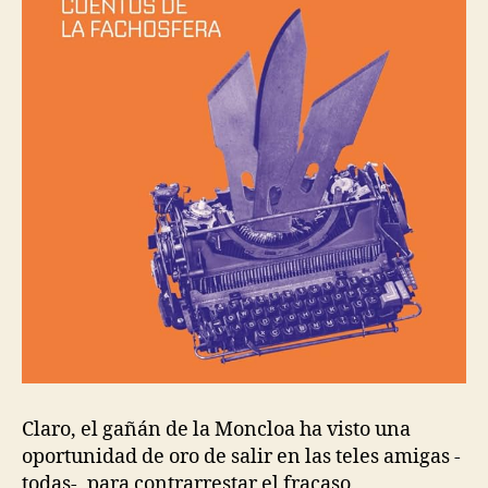
Claro, el gañán de la Moncloa ha visto una
oportunidad de oro de salir en las teles amigas -
todas-, para contrarrestar el fracaso