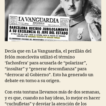
Decía que en La Vanguardia, el perillán del
felón monclovita utilizó el término
‘fachosfera’ para acusarla de “polarizar”,
“insultar” y “generar desconfianza” para
“derrocar al Gobierno”. Esto ha generado un
debate en torno a su origen.
Con esta tontuna llevamos más de dos semanas,
y es que, cuando no hay ideas, lo mejor es hacer
“cuchufletas” y desviar la atención de los