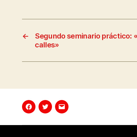
←
Segundo seminario práctico: «
calles»