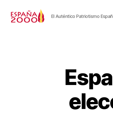
El Auténtico Patriotismo Españ
Espa
elec