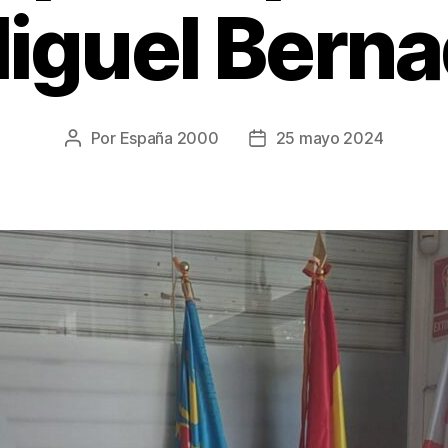
iguel Berna
Por
España 2000
25 mayo 2024