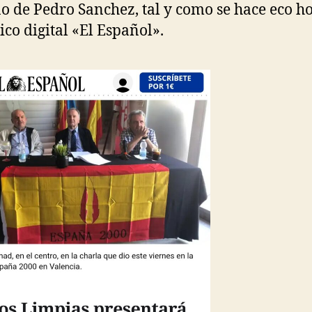
o de Pedro Sanchez, tal y como se hace eco ho
ico digital «El Español».