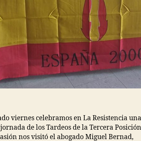
ado viernes celebramos en La Resistencia un
jornada de los Tardeos de la Tercera Posición
casión nos visitó el abogado Miguel Bernad,