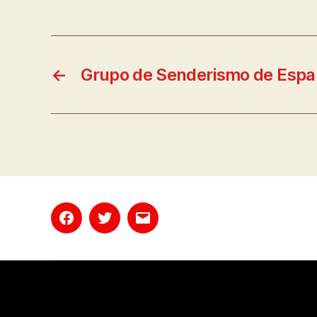
←
Grupo de Senderismo de Esp