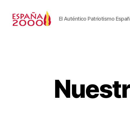
El Auténtico Patriotismo Españ
Nuestr