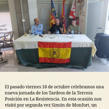
El pasado viernes 18 de octubre celebramos una
nueva jornada de los Tardeos de la Tercera
Posición en La Resistencia. En esta ocasión nos
visitó por segunda vez Simón de Monfort, un