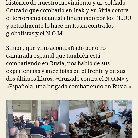
histórico de nuestro movimiento y un soldado
Cruzado que combatió en Irak y en Siria contra
el terrorismo islamista financiado por los EE.UU
y actualmente lo hace en Rusia contra los
globalistas y el N.O.M.
Simón, que vino acompañado por otro
camarada español que también está
combatiendo en Rusia, nos habló de sus
experiencias y anécdotas en el frente y de sus
dos últimos libros: «Cruzado contra el N.O.M» y
«Española, una brigada combatiendo en Rusia.»