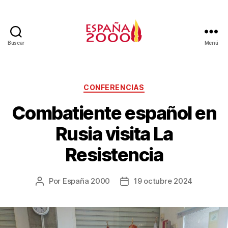
Buscar
Menú
CONFERENCIAS
Combatiente español en
Rusia visita La
Resistencia
Por
España 2000
19 octubre 2024