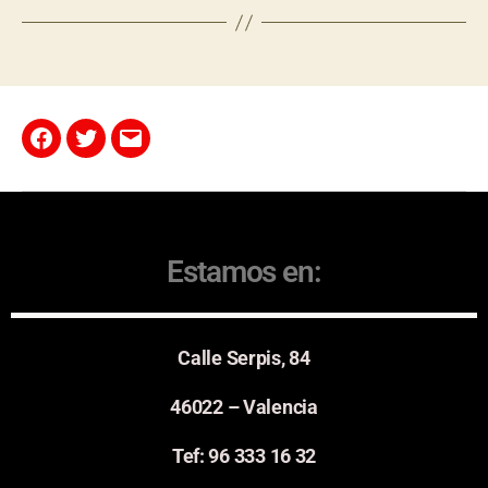
Estamos en:
Calle Serpis, 84
46022 – Valencia
Tef: 96 333 16 32