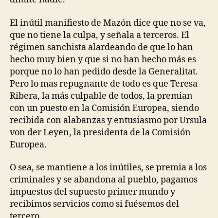
El inútil manifiesto de Mazón dice que no se va,
que no tiene la culpa, y señala a terceros. El
régimen sanchista alardeando de que lo han
hecho muy bien y que si no han hecho más es
porque no lo han pedido desde la Generalitat.
Pero lo mas repugnante de todo es que Teresa
Ribera, la más culpable de todos, la premian
con un puesto en la Comisión Europea, siendo
recibida con alabanzas y entusiasmo por Ursula
von der Leyen, la presidenta de la Comisión
Europea.
O sea, se mantiene a los inútiles, se premia a los
criminales y se abandona al pueblo, pagamos
impuestos del supuesto primer mundo y
recibimos servicios como si fuésemos del
tercero.