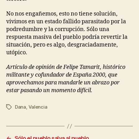
No nos engañemos, esto no tiene solución,
vivimos en un estado fallido parasitado por la
podredumbre y la corrupción. Sólo una
respuesta masiva del pueblo podría revertir la
situación, pero es algo, desgraciadamente,
utópico.
Artículo de opinión de Felipe Tamarit, histórico
militante y cofundador de España 2000, que
aprovechamos para mandarle un abrazo por
estar pasando un momento difícil.
Dana
,
Valencia
←
Sólo el pueblo salva al pueblo