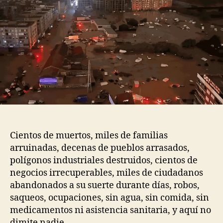
Cientos de muertos, miles de familias
arruinadas, decenas de pueblos arrasados,
polígonos industriales destruidos, cientos de
negocios irrecuperables, miles de ciudadanos
abandonados a su suerte durante días, robos,
saqueos, ocupaciones, sin agua, sin comida, sin
medicamentos ni asistencia sanitaria, y aquí no
dimite nadie.