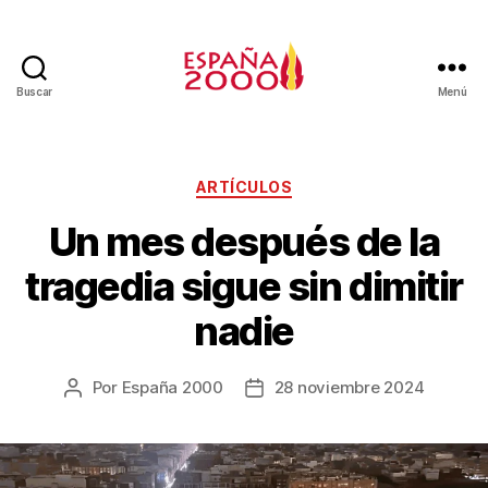
Buscar
Menú
ARTÍCULOS
Un mes después de la
tragedia sigue sin dimitir
nadie
Por
España 2000
28 noviembre 2024