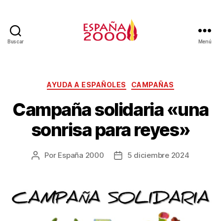
Buscar
Menú
AYUDA A ESPAÑOLES
CAMPAÑAS
Campaña solidaria «una
sonrisa para reyes»
Por
España 2000
5 diciembre 2024