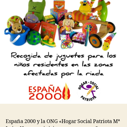
España 2000 y la ONG «Hogar Social Patriota Mª