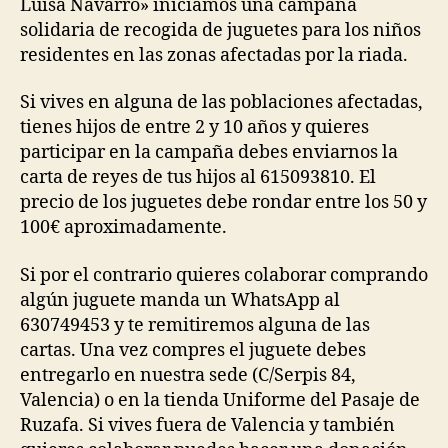
Luisa Navarro» iniciamos una campaña
solidaria de recogida de juguetes para los niños
residentes en las zonas afectadas por la riada.
Si vives en alguna de las poblaciones afectadas,
tienes hijos de entre 2 y 10 años y quieres
participar en la campaña debes enviarnos la
carta de reyes de tus hijos al 615093810. El
precio de los juguetes debe rondar entre los 50 y
100€ aproximadamente.
Si por el contrario quieres colaborar comprando
algún juguete manda un WhatsApp al
630749453 y te remitiremos alguna de las
cartas. Una vez compres el juguete debes
entregarlo en nuestra sede (C/Serpis 84,
Valencia) o en la tienda Uniforme del Pasaje de
Ruzafa. Si vives fuera de Valencia y también