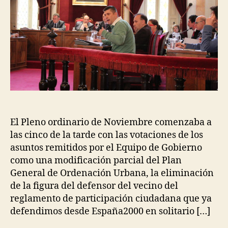
El Pleno ordinario de Noviembre comenzaba a
las cinco de la tarde con las votaciones de los
asuntos remitidos por el Equipo de Gobierno
como una modificación parcial del Plan
General de Ordenación Urbana, la eliminación
de la figura del defensor del vecino del
reglamento de participación ciudadana que ya
defendimos desde España2000 en solitario […]