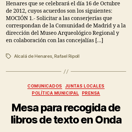
Henares que se celebrará el día 16 de Octubre
de 2012, cuyos acuerdos son los siguientes:
MOCIÓN 1.- Solicitar a las conserjerías que
correspondan de la Comunidad de Madrid y a la
dirección del Museo Arqueológico Regional y
en colaboración con las concejalías […]
Alcalá de Henares
,
Rafael Ripoll
COMUNICADOS
JUNTAS LOCALES
POLÍTICA MUNICIPAL
PRENSA
Mesa para recogida de
libros de texto en Onda