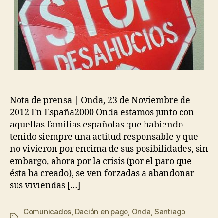
Nota de prensa | Onda, 23 de Noviembre de
2012 En España2000 Onda estamos junto con
aquellas familias españolas que habiendo
tenido siempre una actitud responsable y que
no vivieron por encima de sus posibilidades, sin
embargo, ahora por la crisis (por el paro que
ésta ha creado), se ven forzadas a abandonar
sus viviendas […]
Comunicados
,
Dación en pago
,
Onda
,
Santiago