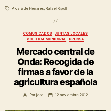
Alcalá de Henares
,
Rafael Ripoll
COMUNICADOS
JUNTAS LOCALES
POLÍTICA MUNICIPAL
PRENSA
Mercado central de
Onda: Recogida de
firmas a favor de la
agricultura española
Por
jose
12 noviembre 2012