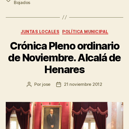
Bojados
JUNTAS LOCALES
POLÍTICA MUNICIPAL
Crónica Pleno ordinario
de Noviembre. Alcalá de
Henares
Por
jose
21 noviembre 2012