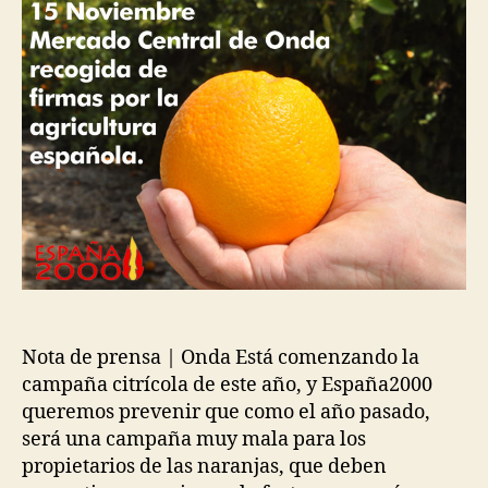
Nota de prensa | Onda Está comenzando la
campaña citrícola de este año, y España2000
queremos prevenir que como el año pasado,
será una campaña muy mala para los
propietarios de las naranjas, que deben