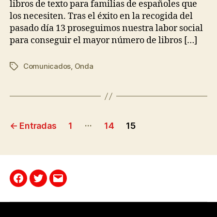
libros de texto para familias de españoles que
los necesiten. Tras el éxito en la recogida del
pasado día 13 proseguimos nuestra labor social
para conseguir el mayor número de libros […]
Comunicados
,
Onda
…
←
Entradas
1
14
15