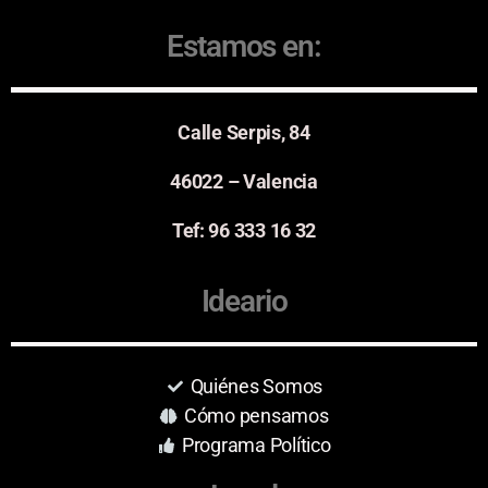
Estamos en:
Calle Serpis, 84
46022 – Valencia
Tef: 96 333 16 32
Ideario
Quiénes Somos
Cómo pensamos
Programa Político