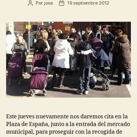
Por
jose
19 septiembre 2012
Este jueves nuevamente nos daremos cita en la
Plaza de España, junto a la entrada del mercado
municipal, para proseguir con la recogida de