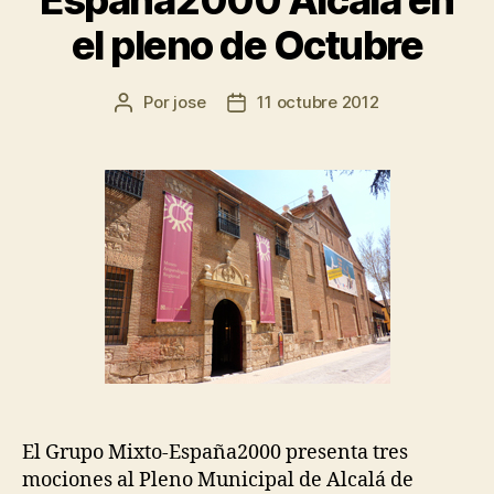
España2000 Alcalá en
el pleno de Octubre
Por
jose
11 octubre 2012
El Grupo Mixto-España2000 presenta tres
mociones al Pleno Municipal de Alcalá de