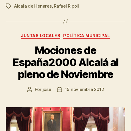
Alcalá de Henares
,
Rafael Ripoll
JUNTAS LOCALES
POLÍTICA MUNICIPAL
Mociones de
España2000 Alcalá al
pleno de Noviembre
Por
jose
15 noviembre 2012