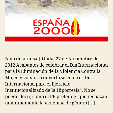
Nota de prensa | Onda, 27 de Noviembre de
2012 Acabamos de celebrar el Día Internacional
para la Eliminación de la Violencia Contra la
Mujer, y volvió a convertirse en otro ”Día
Internacional para el Ejercicio
Institucionalizado de la Hipocresía”. No se
puede decir, como el PP pretende, que rechazan
unánimemente la violencia de género […]