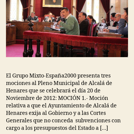
El Grupo Mixto-España2000 presenta tres
mociones al Pleno Municipal de Alcalá de
Henares que se celebrará el día 20 de
Noviembre de 2012: MOCIÓN 1.- Moción
relativa a que el Ayuntamiento de Alcalá de
Henares exija al Gobierno y a las Cortes
Generales que no conceda subvenciones con
cargo a los presupuestos del Estado a […]