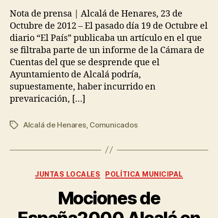
Nota de prensa | Alcalá de Henares, 23 de
Octubre de 2012 – El pasado día 19 de Octubre el
diario “El País” publicaba un artículo en el que
se filtraba parte de un informe de la Cámara de
Cuentas del que se desprende que el
Ayuntamiento de Alcalá podría,
supuestamente, haber incurrido en
prevaricación, […]
Alcalá de Henares
,
Comunicados
JUNTAS LOCALES
POLÍTICA MUNICIPAL
Mociones de