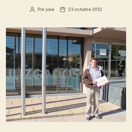
Por
jose
23 octubre 2012