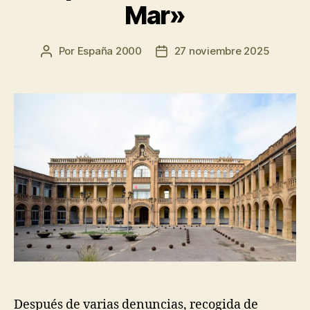
Mar»
Por
España 2000
27 noviembre 2025
Después de varias denuncias, recogida de