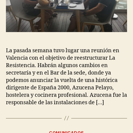
La pasada semana tuvo lugar una reunión en
Valencia con el objetivo de reestructurar La
Resistencia. Habrán algunos cambios en
secretaría y en el Bar de la sede, donde ya
podemos anunciar la vuelta de una histórica
dirigente de España 2000, Azucena Pelayo,
hostelera y cocinera profesional. Azucena fue la
responsable de las instalaciones de […]
COMUNICADOS