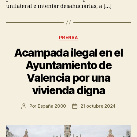
unilateral e intentar desahuciarlas, a […]
PRENSA
Acampada ilegal en el
Ayuntamiento de
Valencia por una
vivienda digna
Por
España 2000
21 octubre 2024