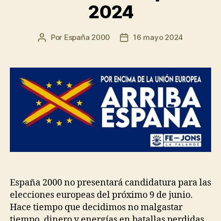
2024
Por
España 2000
16 mayo 2024
España 2000 no presentará candidatura para las
elecciones europeas del próximo 9 de junio.
Hace tiempo que decidimos no malgastar
tiempo, dinero y energías en batallas perdidas