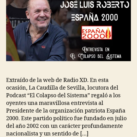
Extraído de la web de Radio XD. En esta
ocasión, La Caudilla de Sevilla, locutora del
Podcast “El Colapso del Sistema” regaló a los
oyentes una maravillosa entrevista al
Presidente de la organización patriota España
2000. Este partido político fue fundado en julio
del año 2002 con un carácter profundamente
nacionalista y un sentido de […]