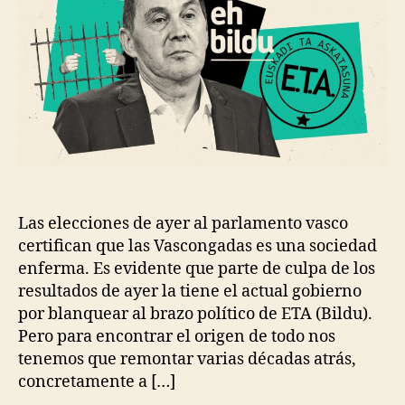
Las elecciones de ayer al parlamento vasco
certifican que las Vascongadas es una sociedad
enferma. Es evidente que parte de culpa de los
resultados de ayer la tiene el actual gobierno
por blanquear al brazo político de ETA (Bildu).
Pero para encontrar el origen de todo nos
tenemos que remontar varias décadas atrás,
concretamente a […]