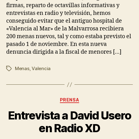
firmas, reparto de octavillas informativas y
entrevistas en radio y televisión, hemos
conseguido evitar que el antiguo hospital de
«Valencia al Mar» de la Malvarrosa recibiera
200 menas nuevos, tal y como estaba previsto el
pasado 1 de noviembre. En esta nueva
denuncia dirigida a la fiscal de menores […]
Menas
,
Valencia
PRENSA
Entrevista a David Usero
en Radio XD