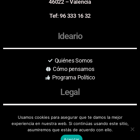
46022 – Valencia
Tef: 96 333 16 32
Ideario
Quiénes Somos
Cómo pensamos
Programa Político
Legal
Aviso Legal
Usamos cookies para asegurar que te damos la mejor
experiencia en nuestra web. Si continúas usando este sitio,
Protección de Datos
asumiremos que estás de acuerdo con ello.
Aceptar