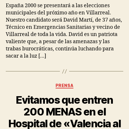
España 2000 se presentará a las elecciones
municipales del próximo año en Villarreal.
Nuestro candidato será David Martí, de 37 años,
Técnico en Emergencias Sanitarias y vecino de
Villarreal de toda la vida. David es un patriota
valiente que, a pesar de las amenazas y las
trabas burocráticas, continúa luchando para
sacar a la luz […]
PRENSA
Evitamos que entren
200 MENAS en el
Hospital de «Valencia al