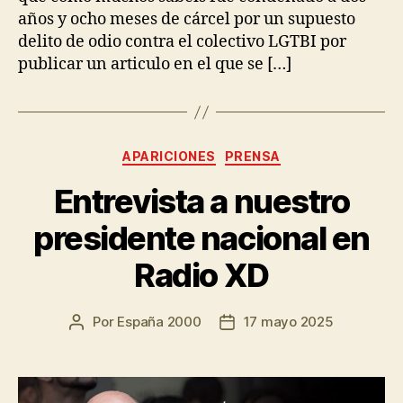
años y ocho meses de cárcel por un supuesto
delito de odio contra el colectivo LGTBI por
publicar un articulo en el que se […]
APARICIONES
PRENSA
Entrevista a nuestro
presidente nacional en
Radio XD
Por
España 2000
17 mayo 2025