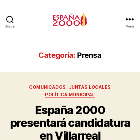
Buscar
Menú
Categoría:
Prensa
COMUNICADOS
JUNTAS LOCALES
POLÍTICA MUNICIPAL
España 2000
presentará candidatura
en Villarreal