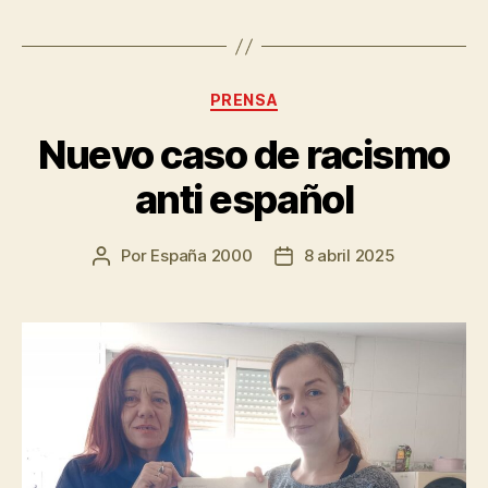
PRENSA
Nuevo caso de racismo
anti español
Por
España 2000
8 abril 2025