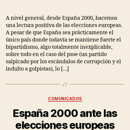
A nivel general, desde España 2000, hacemos
una lectura positiva de las elecciones europeas.
A pesar de que España sea prácticamente el
único país donde todavía se mantiene fuerte el
bipartidismo, algo totalmente inexplicable,
sobre todo en el caso del psoe (un partido
salpicado por los escándalos de corrupción y el
indulto a golpistas), lo […]
COMUNICADOS
España 2000 ante las
elecciones europeas