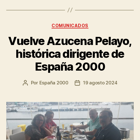
COMUNICADOS
Vuelve Azucena Pelayo,
histórica dirigente de
España 2000
Por
España 2000
19 agosto 2024