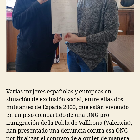
Varias mujeres españolas y europeas en
situación de exclusión social, entre ellas dos
militantes de España 2000, que están viviendo
en un piso compartido de una ONG pro
inmigración de la Pobla de Vallbona (Valencia),
han presentado una denuncia contra esa ONG
por finalizar el contrato de alquiler de manera