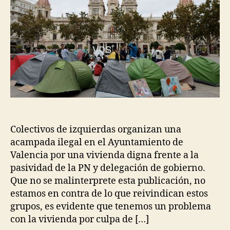
Colectivos de izquierdas organizan una
acampada ilegal en el Ayuntamiento de
Valencia por una vivienda digna frente a la
pasividad de la PN y delegación de gobierno.
Que no se malinterprete esta publicación, no
estamos en contra de lo que reivindican estos
grupos, es evidente que tenemos un problema
con la vivienda por culpa de […]