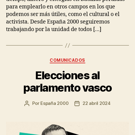
para emplearlo en otros campos en los que
podemos ser más útiles, como el cultural o el
activista. Desde España 2000 seguiremos
trabajando por la unidad de todos […]
COMUNICADOS
Elecciones al
parlamento vasco
Por
España 2000
22 abril 2024