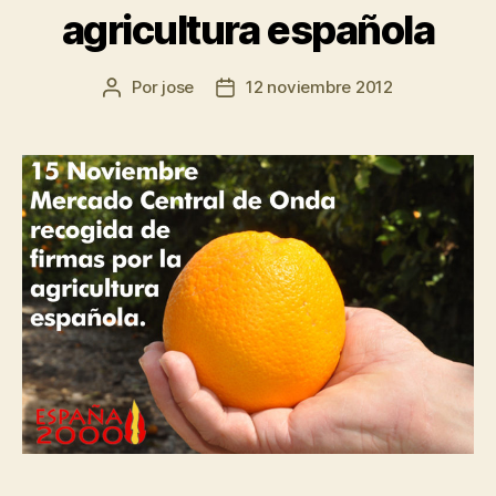
agricultura española
Por
jose
12 noviembre 2012