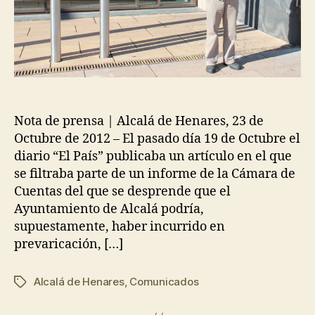
Nota de prensa | Alcalá de Henares, 23 de
Octubre de 2012 – El pasado día 19 de Octubre el
diario “El País” publicaba un artículo en el que
se filtraba parte de un informe de la Cámara de
Cuentas del que se desprende que el
Ayuntamiento de Alcalá podría,
supuestamente, haber incurrido en
prevaricación, […]
Alcalá de Henares
,
Comunicados