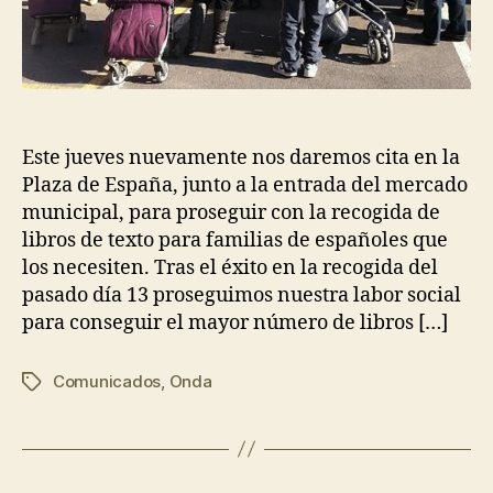
Este jueves nuevamente nos daremos cita en la
Plaza de España, junto a la entrada del mercado
municipal, para proseguir con la recogida de
libros de texto para familias de españoles que
los necesiten. Tras el éxito en la recogida del
pasado día 13 proseguimos nuestra labor social
para conseguir el mayor número de libros […]
Comunicados
,
Onda