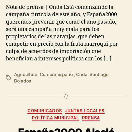
Nota de prensa | Onda Está comenzando la
campaña citrícola de este año, y España2000
queremos prevenir que como el año pasado,
será una campaña muy mala para los
propietarios de las naranjas, que deben
competir en precio con la fruta marroquí por
culpa de acuerdos de importación que
benefician a intereses políticos con los […]
Agricultura
,
Compra español
,
Onda
,
Santiago
Bojados
COMUNICADOS
JUNTAS LOCALES
POLÍTICA MUNICIPAL
PRENSA