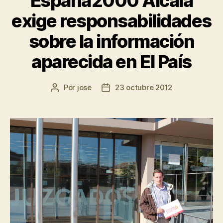
España2000 Alcalá
exige responsabilidades
sobre la información
aparecida en El País
Por
jose
23 octubre 2012