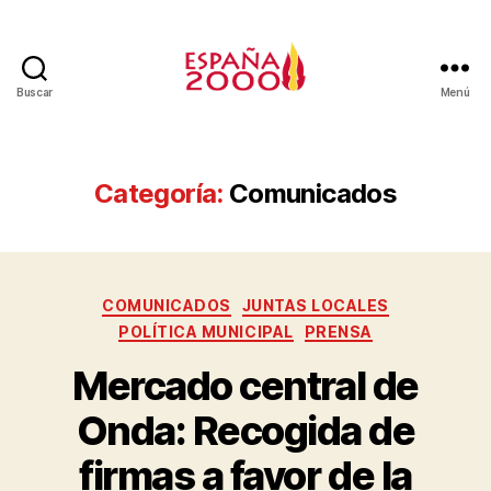
Buscar
Menú
Categoría:
Comunicados
COMUNICADOS
JUNTAS LOCALES
POLÍTICA MUNICIPAL
PRENSA
Mercado central de
Onda: Recogida de
firmas a favor de la