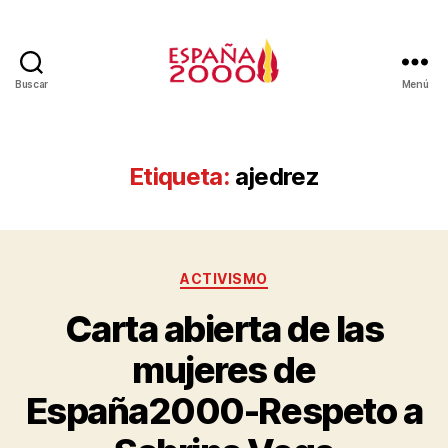
Buscar
Menú
Etiqueta:
ajedrez
ACTIVISMO
Carta abierta de las
mujeres de
España2000-Respeto a