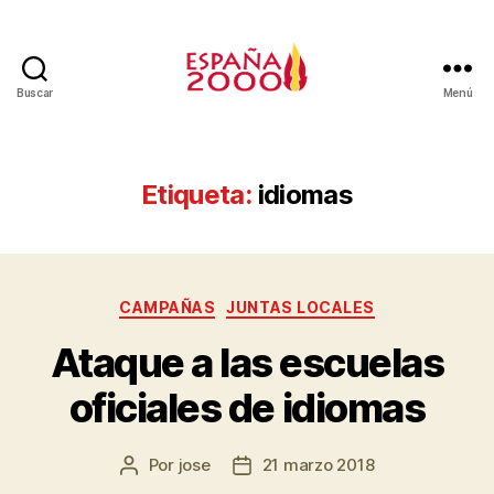
Buscar
Menú
Etiqueta:
idiomas
CAMPAÑAS
JUNTAS LOCALES
Ataque a las escuelas
oficiales de idiomas
Por
jose
21 marzo 2018