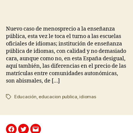
Nuevo caso de menosprecio a la enseñanza
pública, esta vez le toca el turno a las escuelas
oficiales de idiomas; institución de enseñanza
pública de idiomas, con calidad y no demasiado
cara, aunque como no, en esta España desigual,
aquí también, las diferencias en el precio de las
matrículas entre comunidades autonómicas,
son abismales, de […]
Educación
,
educacion publica
,
idiomas