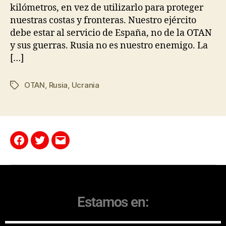
kilómetros, en vez de utilizarlo para proteger
nuestras costas y fronteras. Nuestro ejército
debe estar al servicio de España, no de la OTAN
y sus guerras. Rusia no es nuestro enemigo. La
[…]
OTAN
,
Rusia
,
Ucrania
Estamos en: