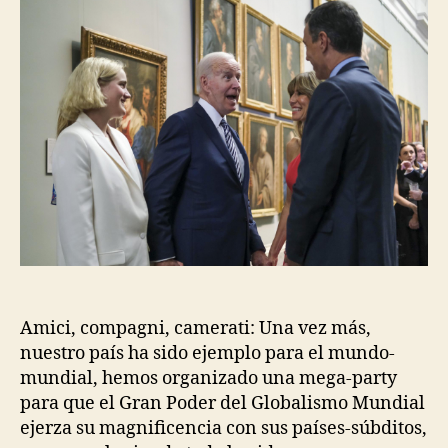
Amici, compagni, camerati: Una vez más,
nuestro país ha sido ejemplo para el mundo-
mundial, hemos organizado una mega-party
para que el Gran Poder del Globalismo Mundial
ejerza su magnificencia con sus países-súbditos,