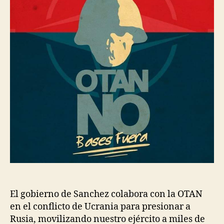
El gobierno de Sanchez colabora con la OTAN
en el conflicto de Ucrania para presionar a
Rusia, movilizando nuestro ejército a miles de