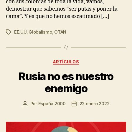
con sus colonias de toda la vida, vamos,
demostrar que sabemos “ser putas y poner la
cama”. Y es que no hemos escatimado […]
EE.UU
,
Globalismo
,
OTAN
ARTÍCULOS
Rusia no es nuestro
enemigo
Por
España 2000
22 enero 2022