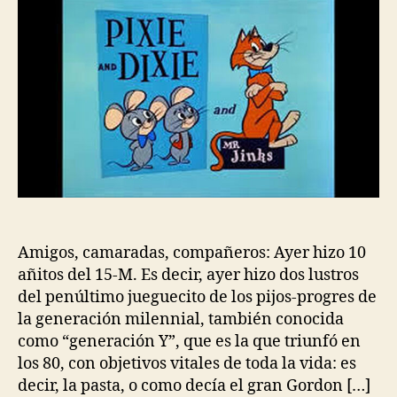
Amigos, camaradas, compañeros: Ayer hizo 10
añitos del 15-M. Es decir, ayer hizo dos lustros
del penúltimo jueguecito de los pijos-progres de
la generación milennial, también conocida
como “generación Y”, que es la que triunfó en
los 80, con objetivos vitales de toda la vida: es
decir, la pasta, o como decía el gran Gordon […]