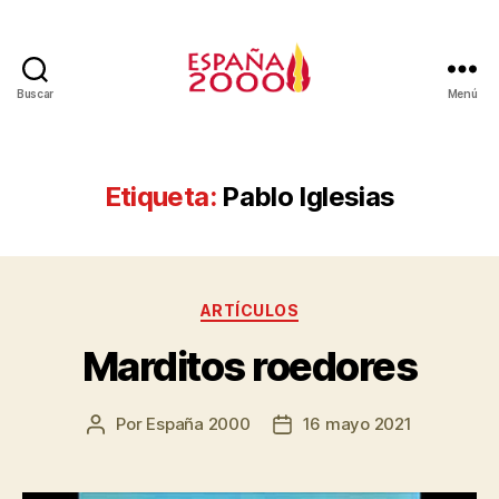
Buscar
Menú
Etiqueta:
Pablo Iglesias
ARTÍCULOS
Marditos roedores
Por
España 2000
16 mayo 2021