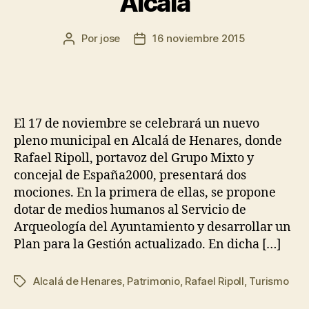
Alcalá
Por
jose
16 noviembre 2015
El 17 de noviembre se celebrará un nuevo
pleno municipal en Alcalá de Henares, donde
Rafael Ripoll, portavoz del Grupo Mixto y
concejal de España2000, presentará dos
mociones. En la primera de ellas, se propone
dotar de medios humanos al Servicio de
Arqueología del Ayuntamiento y desarrollar un
Plan para la Gestión actualizado. En dicha […]
Alcalá de Henares
,
Patrimonio
,
Rafael Ripoll
,
Turismo