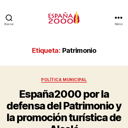
Buscar
Menú
Etiqueta:
Patrimonio
POLÍTICA MUNICIPAL
España2000 por la
defensa del Patrimonio y
la promoción turística de