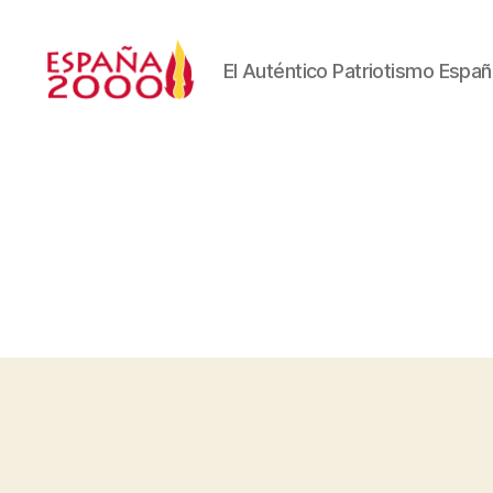
El Auténtico Patriotismo Españ