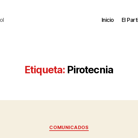
ol
Inicio
El Par
Etiqueta:
Pirotecnia
COMUNICADOS