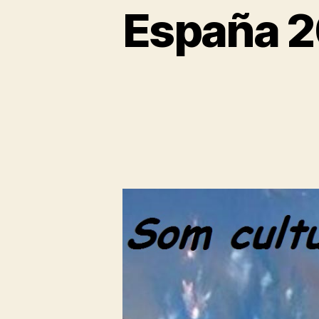
España 2