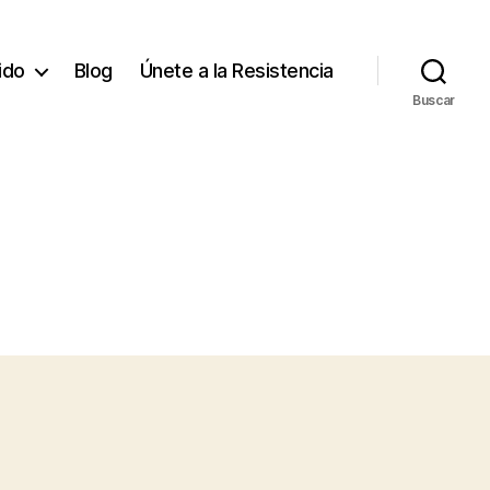
tido
Blog
Únete a la Resistencia
Buscar