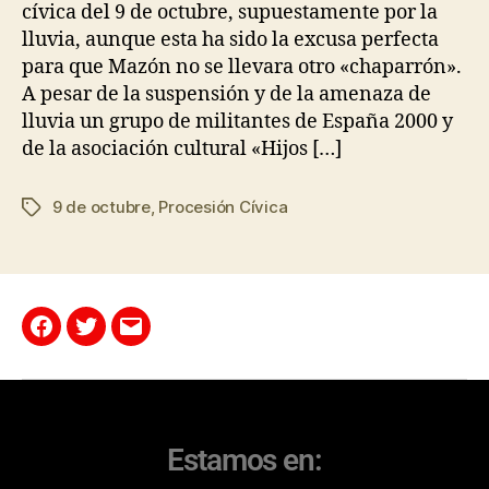
cívica del 9 de octubre, supuestamente por la
lluvia, aunque esta ha sido la excusa perfecta
para que Mazón no se llevara otro «chaparrón».
A pesar de la suspensión y de la amenaza de
lluvia un grupo de militantes de España 2000 y
de la asociación cultural «Hijos […]
9 de octubre
,
Procesión Cívica
Estamos en: