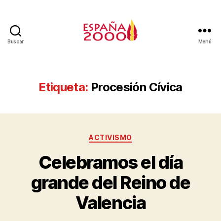
Buscar
Menú
Etiqueta:
Procesión Cívica
ACTIVISMO
Celebramos el día
grande del Reino de
Valencia