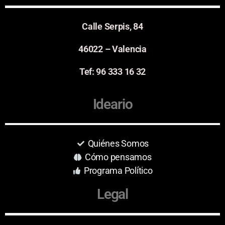
Calle Serpis, 84
46022 – Valencia
Tef: 96 333 16 32
Ideario
Quiénes Somos
Cómo pensamos
Programa Político
Legal