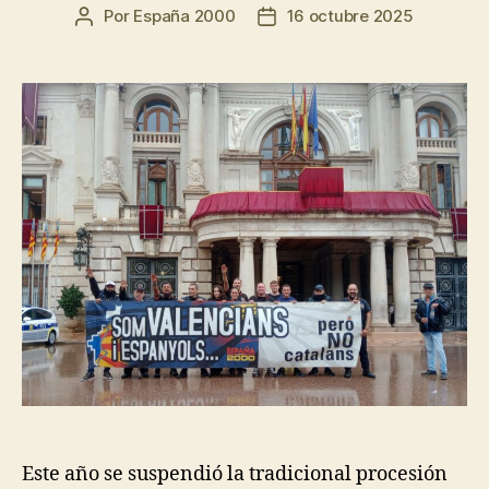
Por
España 2000
16 octubre 2025
Este año se suspendió la tradicional procesión