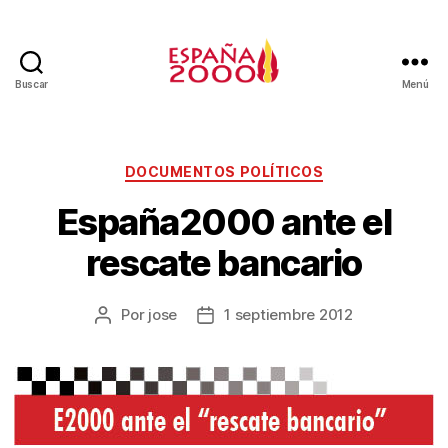
Buscar
Menú
DOCUMENTOS POLÍTICOS
España2000 ante el
rescate bancario
Por
jose
1 septiembre 2012