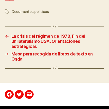
Documentos políticos
←
La crisis del régimen de 1978, Fin del
unilateralismo USA, Orientaciones
estratégicas
→
Mesa para recogida de libros de texto en
Onda