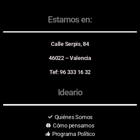
Estamos en:
Calle Serpis, 84
46022 – Valencia
Tef: 96 333 16 32
Ideario
Quiénes Somos
Cómo pensamos
Programa Político