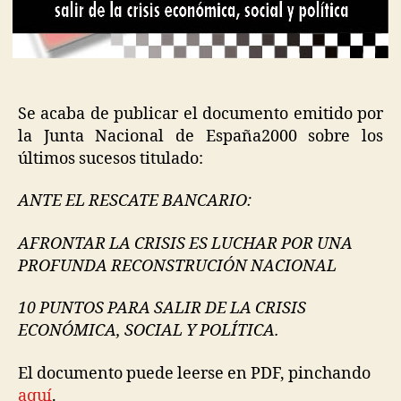
Se acaba de publicar el documento emitido por
la Junta Nacional de España2000 sobre los
últimos sucesos titulado:
ANTE EL RESCATE BANCARIO:
AFRONTAR LA CRISIS ES LUCHAR POR UNA
PROFUNDA RECONSTRUCIÓN NACIONAL
10 PUNTOS PARA SALIR DE LA CRISIS
ECONÓMICA, SOCIAL Y POLÍTICA.
El documento puede leerse en PDF, pinchando
aquí
.