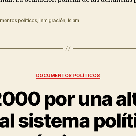
mentos políticos
,
Inmigración
,
Islam
DOCUMENTOS POLÍTICOS
000 por una alt
 al sistema polít