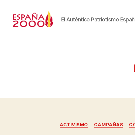
El Auténtico Patriotismo Españ
ACTIVISMO
CAMPAÑAS
C