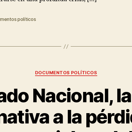
mentos políticos
DOCUMENTOS POLÍTICOS
ado Nacional, l
nativa a la pérd