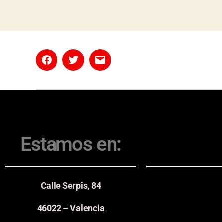
Estamos en:
Calle Serpis, 84
46022 – Valencia