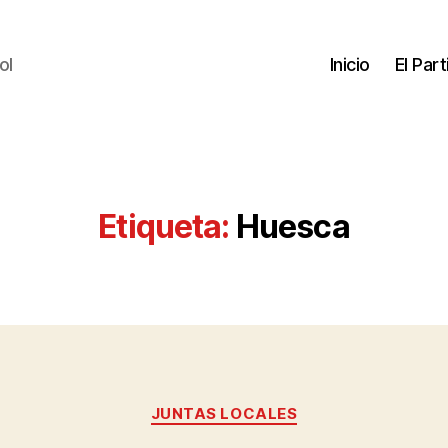
ol
Inicio
El Par
Etiqueta:
Huesca
JUNTAS LOCALES