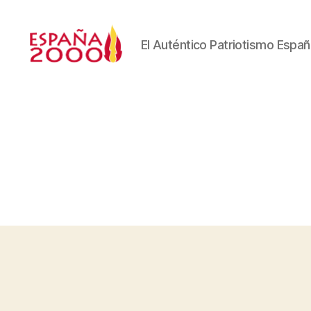
El Auténtico Patriotismo Españ