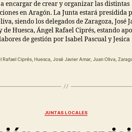
 a encargar de crear y organizar las distintas
ciones en Aragón. La Junta estará presidida 
liva, siendo los delegados de Zaragoza, José J
 de Huesca, Ángel Rafael Ciprés, estando ap
 labores de gestión por Isabel Pascual y Jesica
l Rafael Ciprés
,
Huesca
,
José Javier Amar
,
Juan Oliva
,
Zarag
JUNTAS LOCALES