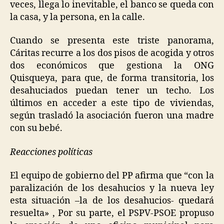
veces, llega lo inevitable, el banco se queda con
la casa, y la persona, en la calle.
Cuando se presenta este triste panorama,
Cáritas recurre a los dos pisos de acogida y otros
dos económicos que gestiona la ONG
Quisqueya, para que, de forma transitoria, los
desahuciados puedan tener un techo. Los
últimos en acceder a este tipo de viviendas,
según trasladó la asociación fueron una madre
con su bebé.
Reacciones políticas
El equipo de gobierno del PP afirma que “con la
paralización de los desahucios y la nueva ley
esta situación –la de los desahucios- quedará
resuelta» , Por su parte, el PSPV-PSOE propuso