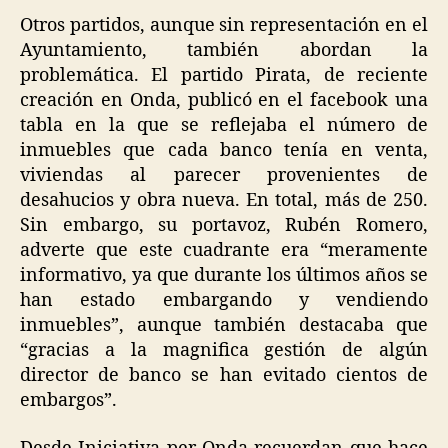
Otros partidos, aunque sin representación en el
Ayuntamiento, también abordan la
problemática. El partido Pirata, de reciente
creación en Onda, publicó en el facebook una
tabla en la que se reflejaba el número de
inmuebles que cada banco tenía en venta,
viviendas al parecer provenientes de
desahucios y obra nueva. En total, más de 250.
Sin embargo, su portavoz, Rubén Romero,
adverte que este cuadrante era “meramente
informativo, ya que durante los últimos años se
han estado embargando y vendiendo
inmuebles”, aunque también destacaba que
“gracias a la magnifica gestión de algún
director de banco se han evitado cientos de
embargos”.