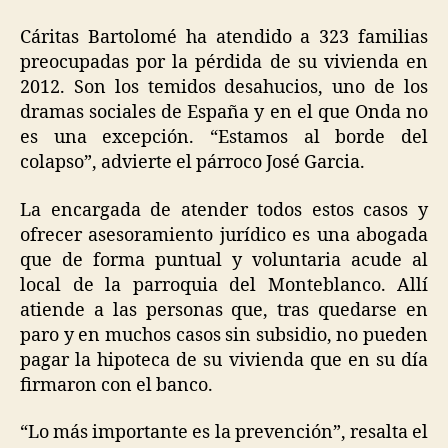
Cáritas Bartolomé ha atendido a 323 familias
preocupadas por la pérdida de su vivienda en
2012. Son los temidos desahucios, uno de los
dramas sociales de España y en el que Onda no
es una excepción. “Estamos al borde del
colapso”, advierte el párroco José Garcia.
La encargada de atender todos estos casos y
ofrecer asesoramiento jurídico es una abogada
que de forma puntual y voluntaria acude al
local de la parroquia del Monteblanco. Allí
atiende a las personas que, tras quedarse en
paro y en muchos casos sin subsidio, no pueden
pagar la hipoteca de su vivienda que en su día
firmaron con el banco.
“Lo más importante es la prevención”, resalta el