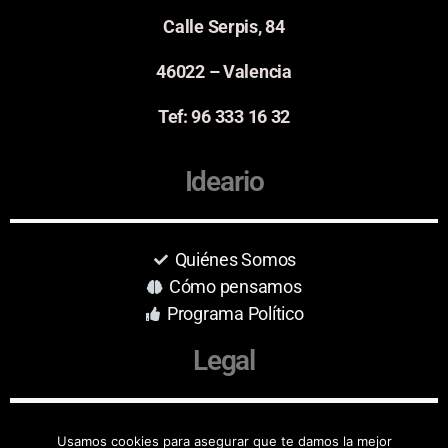
Calle Serpis, 84
46022 – Valencia
Tef: 96 333 16 32
Ideario
Quiénes Somos
Cómo pensamos
Programa Político
Legal
Aviso Legal
Usamos cookies para asegurar que te damos la mejor