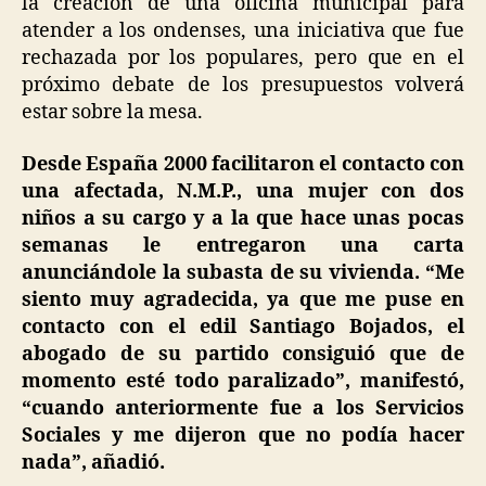
la creación de una oficina municipal para
atender a los ondenses, una iniciativa que fue
rechazada por los populares, pero que en el
próximo debate de los presupuestos volverá
estar sobre la mesa.
Desde España 2000 facilitaron el contacto con
una afectada, N.M.P., una mujer con dos
niños a su cargo y a la que hace unas pocas
semanas le entregaron una carta
anunciándole la subasta de su vivienda. “Me
siento muy agradecida, ya que me puse en
contacto con el edil Santiago Bojados, el
abogado de su partido consiguió que de
momento esté todo paralizado”, manifestó,
“cuando anteriormente fue a los Servicios
Sociales y me dijeron que no podía hacer
nada”, añadió.