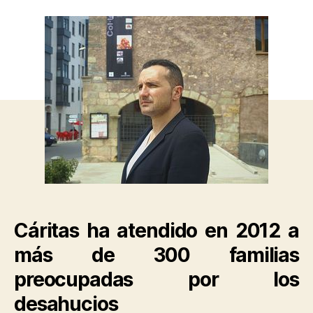
Cáritas ha atendido en 2012 a
más de 300 familias
preocupadas por los
desahucios