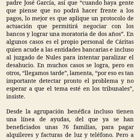
padre José García, así que “cuando haya gente
que piense que no podrá hacer frente a los
pagos, lo mejor es que aplique un protocolo de
actuación que permitirá negociar con los
bancos y lograr una moratoria de dos años”. En
algunos casos es el propio personal de Cáritas
quien acude a las entidades bancarias e incluso
al juzgado de Nules para intentar paralizar el
desahucio. En muchos casos se logra, pero en
otros, “llegamos tarde”, lamenta, “por eso es tan
importante detectar pronto el problema y no
esperar a que el tema esté en los tribunales”,
insiste.
Desde la agrupación benéfica incluso tienen
una línea de ayudas, del que ya se han
beneficiados unas 76 familias, para pagar
alquileres y facturas de luz y teléfono. Pero a