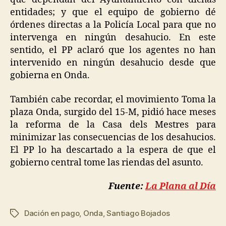
entidades; y que el equipo de gobierno dé
órdenes directas a la Policía Local para que no
intervenga en ningún desahucio. En este
sentido, el PP aclaró que los agentes no han
intervenido en ningún desahucio desde que
gobierna en Onda.
También cabe recordar, el movimiento Toma la
plaza Onda, surgido del 15-M, pidió hace meses
la reforma de la Casa dels Mestres para
minimizar las consecuencias de los desahucios.
El PP lo ha descartado a la espera de que el
gobierno central tome las riendas del asunto.
Fuente:
La Plana al Día
Dación en pago
,
Onda
,
Santiago Bojados