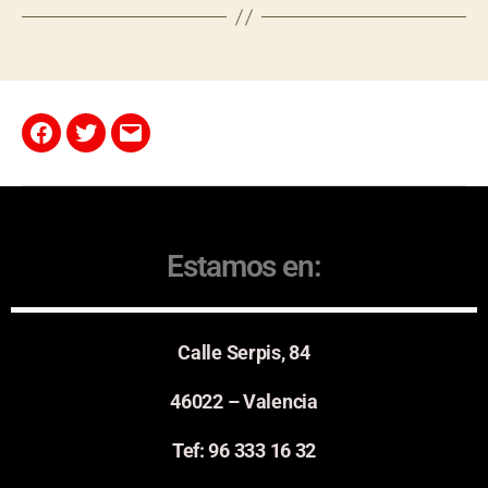
Estamos en:
Calle Serpis, 84
46022 – Valencia
Tef: 96 333 16 32