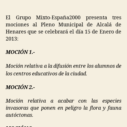
El Grupo Mixto-España2000 presenta tres
mociones al Pleno Municipal de Alcalá de
Henares que se celebrará el día 15 de Enero de
2013:
MOCIÓN 1.-
Moción relativa a la difusión entre los alumnos de
los centros educativos de la ciudad.
MOCIÓN 2.-
Moción relativa a acabar con las especies
invasoras que ponen en peligro la flora y fauna
autóctonas.