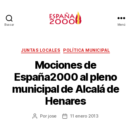
Buscar
Menú
JUNTAS LOCALES
POLÍTICA MUNICIPAL
Mociones de
España2000 al pleno
municipal de Alcalá de
Henares
Por
jose
11 enero 2013