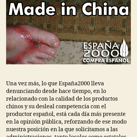
Una vez más, lo que España2000 lleva
denunciando desde hace tiempo, en lo
relacionado con la calidad de los productos
chinos y su desleal competencia con el
productor español, está cada día más presente
en la opinión pública, reforzando de ese modo
nuestra posición en la que solicitamos a las