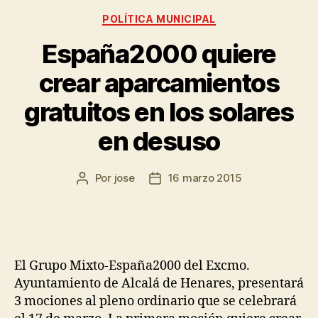
POLÍTICA MUNICIPAL
España2000 quiere
crear aparcamientos
gratuitos en los solares
en desuso
Por
jose
16 marzo 2015
El Grupo Mixto-España2000 del Excmo.
Ayuntamiento de Alcalá de Henares, presentará
3 mociones al pleno ordinario que se celebrará