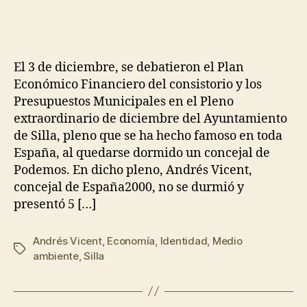
El 3 de diciembre, se debatieron el Plan
Económico Financiero del consistorio y los
Presupuestos Municipales en el Pleno
extraordinario de diciembre del Ayuntamiento
de Silla, pleno que se ha hecho famoso en toda
España, al quedarse dormido un concejal de
Podemos. En dicho pleno, Andrés Vicent,
concejal de España2000, no se durmió y
presentó 5 […]
Andrés Vicent
,
Economía
,
Identidad
,
Medio
ambiente
,
Silla