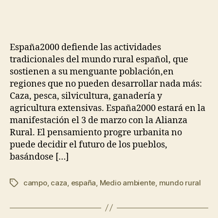
España2000 defiende las actividades
tradicionales del mundo rural español, que
sostienen a su menguante población,en
regiones que no pueden desarrollar nada más:
Caza, pesca, silvicultura, ganadería y
agricultura extensivas. España2000 estará en la
manifestación el 3 de marzo con la Alianza
Rural. El pensamiento progre urbanita no
puede decidir el futuro de los pueblos,
basándose […]
campo
,
caza
,
españa
,
Medio ambiente
,
mundo rural