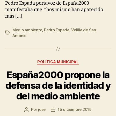
Pedro Espada portavoz de España2000
manifestaba que “hoy mismo han aparecido
más […]
Medio ambiente
,
Pedro Espada
,
Velilla de San
Antonio
POLÍTICA MUNICIPAL
España2000 propone la
defensa de la identidad y
del medio ambiente
Por
jose
15 diciembre 2015