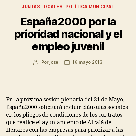
JUNTAS LOCALES
POLÍTICA MUNICIPAL
España2000 por la
prioridad nacional y el
empleo juvenil
Por
jose
16 mayo 2013
En la próxima sesión plenaria del 21 de Mayo,
España2000 solicitará incluir cláusulas sociales
en los pliegos de condiciones de los contratos
que realice el ayuntamiento de Alcalá de
Henares con las empresas para priorizar a las