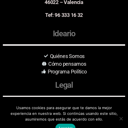
46022 – Valencia
Tef: 96 333 16 32
Ideario
Quiénes Somos
Cómo pensamos
Programa Político
Legal
Aviso Legal
Usamos cookies para asegurar que te damos la mejor
experiencia en nuestra web. Si continúas usando este sitio,
Protección de Datos
asumiremos que estás de acuerdo con ello.
Aceptar