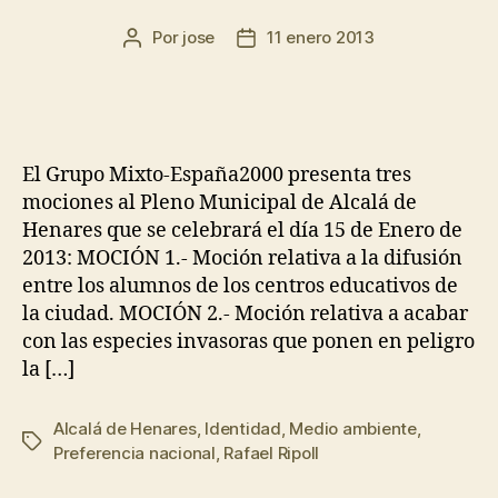
Por
jose
11 enero 2013
El Grupo Mixto-España2000 presenta tres
mociones al Pleno Municipal de Alcalá de
Henares que se celebrará el día 15 de Enero de
2013: MOCIÓN 1.- Moción relativa a la difusión
entre los alumnos de los centros educativos de
la ciudad. MOCIÓN 2.- Moción relativa a acabar
con las especies invasoras que ponen en peligro
la […]
Alcalá de Henares
,
Identidad
,
Medio ambiente
,
Preferencia nacional
,
Rafael Ripoll