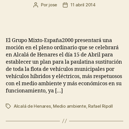
Por
jose
11 abril 2014
El Grupo Mixto-España2000 presentará una
moción en el pleno ordinario que se celebrará
en Alcalá de Henares el día 15 de Abril para
establecer un plan para la paulatina sustitución
de toda la flota de vehículos municipales por
vehículos híbridos y eléctricos, más respetuosos
con el medio ambiente y más económicos en su
funcionamiento, ya […]
Alcalá de Henares
,
Medio ambiente
,
Rafael Ripoll