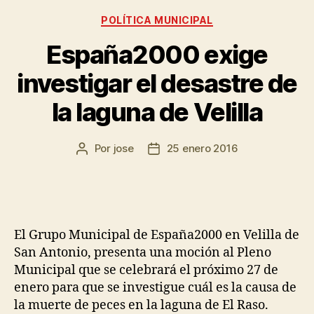
POLÍTICA MUNICIPAL
España2000 exige
investigar el desastre de
la laguna de Velilla
Por
jose
25 enero 2016
El Grupo Municipal de España2000 en Velilla de
San Antonio, presenta una moción al Pleno
Municipal que se celebrará el próximo 27 de
enero para que se investigue cuál es la causa de
la muerte de peces en la laguna de El Raso.